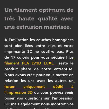
Un filament optimum de 
très haute qualité avec 
une extrusion maîtrisée. 
A l'utilisation les couches homogènes 
sont bien liées entre elles et votre 
imprimante 3D ne souffre pas. Plus 
de 17 coloris pour vous séduire ! Le
filament PLA LV3D LUXE 
 reste le 
produit phare de notre entreprise. 
Nous avons crée pour vous mettre en 
relation les uns avec les autres un
forum uniquement dédié à 
l'impression 3D
 ou vous pouvez venir 
poser vos questions sur l'impression 
3D mais également nous montrez vos 