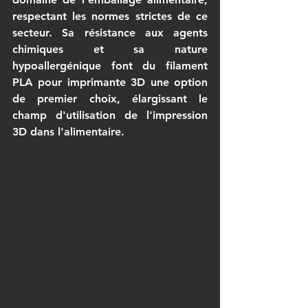
respectant les normes strictes de ce 
secteur. Sa résistance aux agents 
chimiques et sa nature 
hypoallergénique font du 
filament 
PLA pour imprimante 3D
 une option 
de premier choix, élargissant le 
champ d'utilisation de l'impression 
3D dans l'alimentaire.