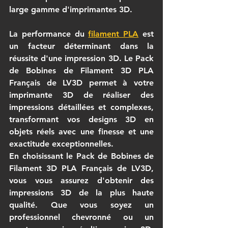
large gamme d'imprimantes 3D.
La performance du 
filament PLA
 est 
un facteur déterminant dans la 
réussite d'une impression 3D. Le 
Pack 
de Bobines de Filament 3D PLA 
Français
 de LV3D permet à votre 
imprimante 3D de réaliser des 
impressions détaillées et complexes, 
transformant vos designs 3D en 
objets réels avec une finesse et une 
exactitude exceptionnelles.
En choisissant le 
Pack de Bobines de 
Filament 3D PLA Français
 de LV3D, 
vous vous assurez d'obtenir des 
impressions 3D de la plus haute 
qualité. Que vous soyez un 
professionnel chevronné ou un 