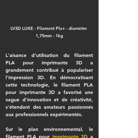
LV3D LUXE - Filament Pla+ - diamètre 
1,75mm - 1kg
L'aisance d'utilisation du 
filament 
PLA pour imprimante 3D
 a 
grandement contribué à populariser 
l'impression 3D. En démocratisant 
cette technologie, le 
filament PLA 
pour imprimante 3D
 a favorisé une 
vague d'innovation et de créativité, 
s'étendant des amateurs passionnés 
aux professionnels expérimentés.
Sur le plan environnemental, le 
filament PLA pour 
imprimante 3D
 a 