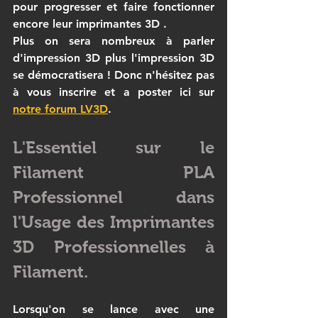
pour progresser et faire fonctionner 
encore leur imprimantes 3D .
Plus on sera nombreux à parler 
d
'impression 3D
 plus l'impression 3D 
se démocratisera ! Donc n'hésitez pas 
à vous inscrire et a poster ici sur 
notre forum LV3D
.
L'Essentiel sur le 
Filament PLA 
Professionnel dans 
l'Usage des Imprimantes 
3D Professionnelles à 
Filament.
Lorsqu'on se lance avec une 