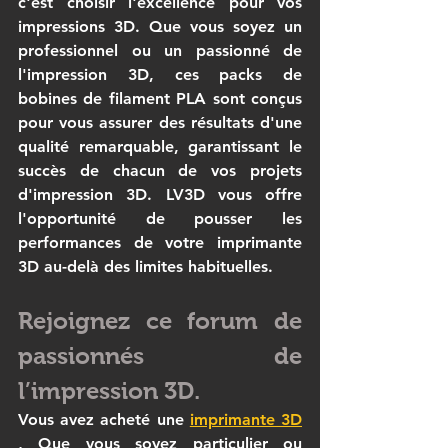
c'est choisir l'excellence pour vos 
impressions 3D. Que vous soyez un 
professionnel ou un passionné de 
l'impression 3D, ces packs de 
bobines de filament PLA sont conçus 
pour vous assurer des résultats d'une 
qualité remarquable, garantissant le 
succès de chacun de vos projets 
d'impression 3D. LV3D vous offre 
l'opportunité de pousser les 
performances de votre imprimante 
3D au-delà des limites habituelles.
Rejoignez ce forum de 
passionnés de 
l’impression 3D.
Vous avez acheté une 
imprimante 3D
, Que vous soyez particulier ou 