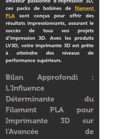
amateur passionné d'impression 3D, 
ces packs de bobines de 
filament 
PLA
 sont conçus pour offrir des 
résultats impressionnants, assurant le 
succès de tous vos projets 
d'impression 3D. Avec les produits 
LV3D, votre imprimante 3D est prête 
à atteindre des niveaux de 
performance supérieurs.
Bilan Approfondi : 
L'Influence 
Déterminante du 
Filament PLA pour 
Imprimante 3D sur 
l'Avancée de 