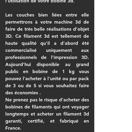
l'utilisation de votre bobine 3d.
Les couches bien liées entre elle 
permettrons à votre machine 3d de 
faire de très belle réalisations d'objet 
3D. Ce filament 3d est tellement de 
haute qualité qu'il a d'abord été 
commercialisé uniquement aux 
professionnels de l'impression 3D. 
Aujourd'hui disponible au grand 
public en bobine de 1 kg vous 
pouvez l'acheter à l'unité ou par pack 
de 3 ou de 5 si vous souhaitez faire 
des économies .
Ne prenez pas le risque d'acheter des 
bobines de filaments qui ont voyager 
longtemps et acheter un filament 3d 
garanti, certifié, et fabriqué en 
France. 