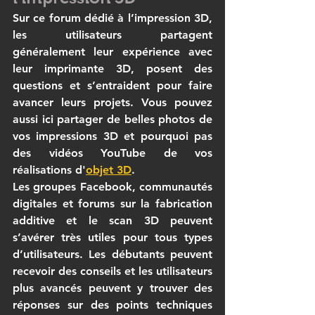
Sur ce forum dédié à l’
impression 3D
, 
les utilisateurs partagent 
généralement leur expérience avec 
leur 
imprimante 3D
, posent des 
questions et s’entraident pour faire 
avancer leurs projets. Vous pouvez 
aussi ici partager de belles photos de
vos impressions 3D
 et pourquoi pas 
des vidéos YouTube de vos 
réalisations d'
objet 3D
.
Les groupes Facebook, communautés 
digitales et forums sur la fabrication 
additive et le scan 3D peuvent 
s’avérer très utiles pour tous types 
d’utilisateurs. Les débutants peuvent 
recevoir des conseils et les utilisateurs 
plus avancés peuvent y trouver des 
réponses sur des points techniques 