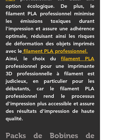
option écologique. De plus, le 
filament PLA professionnel
 minimise 
les émissions toxiques durant 
l'impression et assure une adhérence 
optimale, réduisant ainsi les risques 
de déformation des objets imprimés 
avec le
filament PLA professionnel
.
Ainsi, le choix du 
filament PLA
professionnel
 pour une 
imprimante 
3D professionnelle
 à 
filament
 est 
judicieux, en particulier pour les 
débutants, car le 
filament PLA 
professionnel
 rend le processus 
d'impression plus accessible et assure 
des résultats d'impression de haute 
qualité.
Packs de Bobines de 