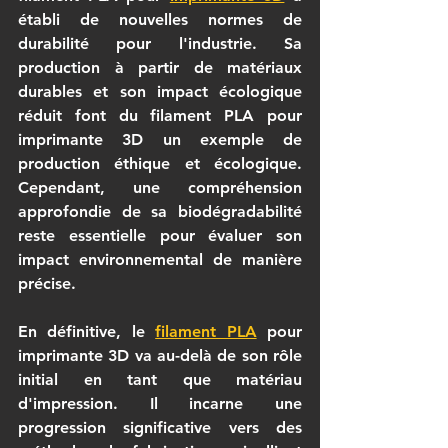
établi de nouvelles normes de 
durabilité pour l'industrie. Sa 
production à partir de matériaux 
durables et son impact écologique 
réduit font du 
filament PLA pour 
imprimante 3D
 un exemple de 
production éthique et écologique. 
Cependant, une compréhension 
approfondie de sa biodégradabilité 
reste essentielle pour évaluer son 
impact environnemental de manière 
précise.
En définitive, le 
filament PLA
 pour 
imprimante 3D
 va au-delà de son rôle 
initial en tant que matériau 
d'impression. Il incarne une 
progression significative vers des 