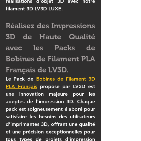
réalisations d'objet 3D avec notre 
filament 3D LV3D LUXE.
Réalisez des Impressions 
3D de Haute Qualité 
avec les Packs de 
Bobines de Filament PLA 
Français de LV3D.
Le 
Pack de 
Bobines de Filament 3D 
PLA Français
 proposé par LV3D est 
une innovation majeure pour les 
adeptes de l'impression 3D. Chaque 
pack est soigneusement élaboré pour 
satisfaire les besoins des utilisateurs 
d'imprimantes 3D, offrant une qualité 
et une précision exceptionnelles pour 
tous types de projets d'impression 