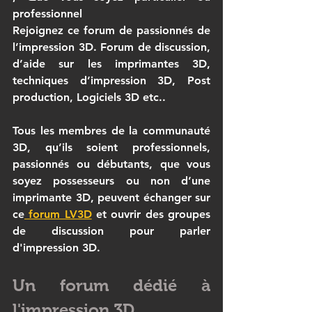
professionnel 
Rejoignez ce forum de passionnés de 
l’impression 3D. Forum de discussion, 
d’aide sur les imprimantes 3D, 
techniques d’impression 3D, Post 
production, Logiciels 3D etc..
Tous les membres de la communauté 
3D, qu’ils soient professionnels, 
passionnés ou débutants, que vous 
soyez possesseurs ou non d’une
imprimante 3D
, peuvent échanger sur 
ce
 forum LV3D
 et ouvrir des groupes 
de discussion pour parler 
d'impression 3D.
Un forum dédié à 
l'impression 3D 