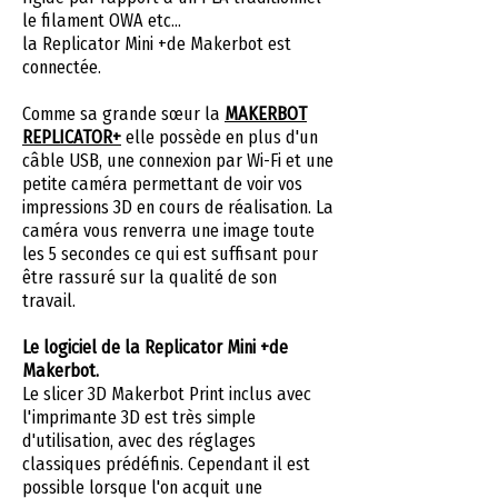
le filament OWA etc...
la Replicator Mini +de Makerbot est
connectée.
Comme sa grande sœur la
MAKERBOT
REPLICATOR+
elle possède en plus d'un
câble USB, une connexion par Wi-Fi et une
petite caméra permettant de voir vos
impressions 3D en cours de réalisation. La
caméra vous renverra une image toute
les 5 secondes ce qui est suffisant pour
être rassuré sur la qualité de son
travail.
Le logiciel de la Replicator Mini +de
Makerbot.
Le slicer 3D Makerbot Print inclus avec
l'imprimante 3D est très simple
d'utilisation, avec des réglages
classiques prédéfinis. Cependant il est
possible lorsque l'on acquit une