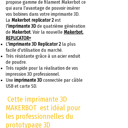
propose gamme de filament Makerbot ce
qui aura l'avantage de pouvoir insérer
vos bobines dans votre imprimante 3D.
La
Makerbot replicator 2
est
l
'imprimante 3D
de quatrième génération
de
Makerbot
. Voir la nouvelle
Makerbot.
REPLICATOR+
L
'imprimante 3D Replicator 2
la plus
facile d'utilisation du marché.
Très résistante grâce à un acier enduit
de poudre.
Très rapide pour la réalisation de vos
impression 3D professionnel.
Une
imprimante 3D
connectée par câble
USB et carte SD.
Cette imprimante 3D
MAKERBOT est idéal pour
les professionnelles du
prototypage 3D