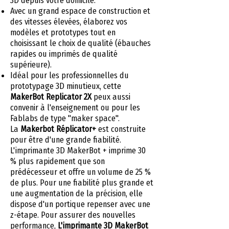
3D depuis votre domicile.
Avec un grand espace de construction et
des vitesses élevées, élaborez vos
modèles et prototypes tout en
choisissant le choix de qualité (ébauches
rapides ou imprimés de qualité
supérieure).
Idéal pour les professionnelles du
prototypage 3D minutieux, cette
MakerBot Replicator 2X
peux aussi
convenir à l'enseignement ou pour les
Fablabs de type "maker space".
La
Makerbot Réplicator+
est construite
pour être d'une grande fiabilité.
L'imprimante 3D MakerBot + imprime 30
% plus rapidement que son
prédécesseur et offre un volume de 25 %
de plus. Pour une fiabilité plus grande et
une augmentation de la précision, elle
dispose d'un portique repenser avec une
z-étape. Pour assurer des nouvelles
performance,
L'imprimante 3D MakerBot