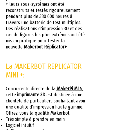
+
leurs sous-systèmes ont été
reconstruits et testés rigoureusement
pendant plus de 380 000 heures à
travers une batterie de test multiples.
Des réalisations d'impression 3D et des
cas de figures les plus extrêmes ont été
mis en pratique pour tester la
nouvelle
Makerbot Réplicator+
La MAKERBOT REPLICATOR
MINI +:
Concurrente directe de la
MakerPi M14
,
cette
imprimante 3D
est destinée à une
clientèle de particuliers souhaitant avoir
une qualité d'impression haute gamme.
Offrez-vous la qualité
Makerbot.
Très simple à prendre en main.
Logiciel intuitif.