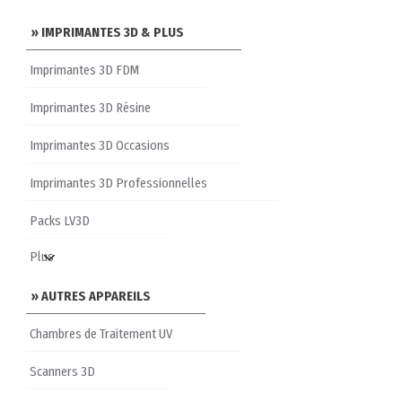
» IMPRIMANTES 3D & PLUS
Imprimantes 3D FDM
Imprimantes 3D Résine
Imprimantes 3D Occasions
Imprimantes 3D Professionnelles
Packs LV3D
» AUTRES APPAREILS
Chambres de Traitement UV
Scanners 3D