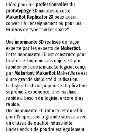
Idéal pour les
professionnelles du
prototypage 3D
minutieux, cette
MakerBot Replicator 2X
peux aussi
convenir à l'enseignement ou pour les
Fablabs de type "maker space".
Une
imprimante 3D
réalisée de façon
experte par les experts de
Makerbot
.
Cette imprimante 3D est construite pour
la vitesse. Imprimer vos objets 3D plus
rapidement que jamais. Le logiciel conçu
par
Makerbot
:
MakerBot
MakerWare est
d'une grande simplicité d’utilisation.
Ce logiciel est conçu pour le Duplicateur
suprême 2 expérience. Une machine
rapide a besoin du logiciel encore plus
rapide.
Une imprimante 3D robuste et durable
pour l'impression à grande vitesse, avec
un châssis de qualité industrielle.
L'acier enduit de poudre est également