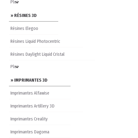
» RÉSINES 3D
Résines Elegoo
Résines Liquid Photocentric
Résines Daylight Liquid Cristal
» IMPRIMANTES 3D
Imprimantes Alfawise
Imprimantes Artillery 3D
Imprimantes Creality
Imprimantes Dagoma