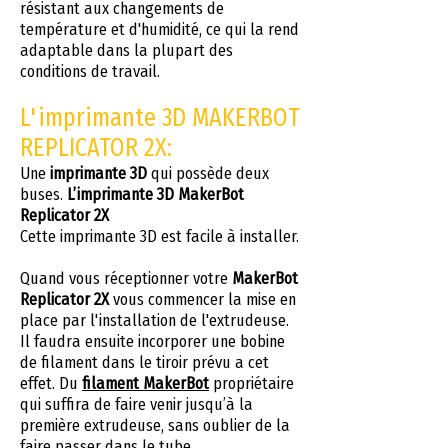
résistant aux changements de
température et d'humidité, ce qui la rend
adaptable dans la plupart des
conditions de travail.
L'imprimante 3D MAKERBOT
REPLICATOR 2X:
Une
imprimante 3D
qui possède deux
buses.
L’imprimante 3D MakerBot
Replicator 2X
Cette imprimante 3D est facile à installer.
Quand vous réceptionner votre
MakerBot
Replicator 2X
vous commencer la mise en
place par l'installation de l'extrudeuse.
Il faudra ensuite incorporer une bobine
de filament dans le tiroir prévu a cet
effet. Du
filament MakerBot
propriétaire
qui suffira de faire venir jusqu’à la
première extrudeuse, sans oublier de la
faire passer dans le tube