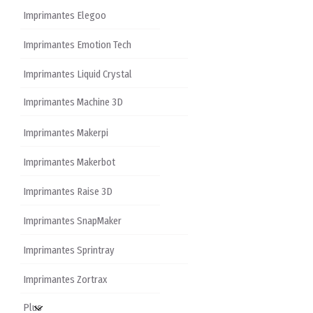
Imprimantes Elegoo
Imprimantes Emotion Tech
Imprimantes Liquid Crystal
Imprimantes Machine 3D
Imprimantes Makerpi
Imprimantes Makerbot
Imprimantes Raise 3D
Imprimantes SnapMaker
Imprimantes Sprintray
Imprimantes Zortrax