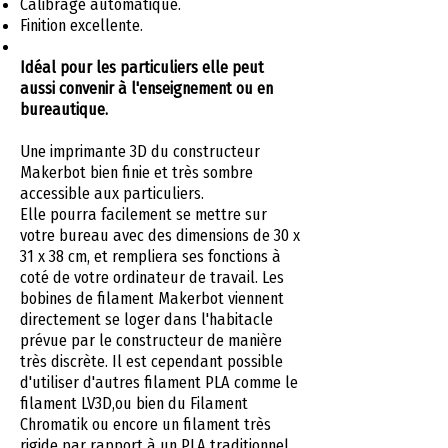
Calibrage automatique.
Finition excellente.
Idéal pour les particuliers elle peut
aussi convenir à l'enseignement ou en
bureautique.
Une imprimante 3D du constructeur
Makerbot bien finie et très sombre
accessible aux particuliers.
Elle pourra facilement se mettre sur
votre bureau avec des dimensions de 30 x
31 x 38 cm, et rempliera ses fonctions à
coté de votre ordinateur de travail. Les
bobines de filament Makerbot viennent
directement se loger dans l'habitacle
prévue par le constructeur de manière
très discrète. Il est cependant possible
d'utiliser d'autres filament PLA comme le
filament LV3D,ou bien du Filament
Chromatik ou encore un filament très
rigide par rapport à un PLA traditionnel