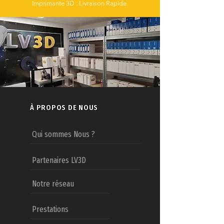
Imprimante 3D . Livraison Rapide.
À PROPOS DE NOUS
Qui sommes Nous ?
Partenaires LV3D
Notre réseau
Prestations