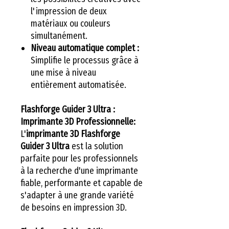
l'impression de deux
matériaux ou couleurs
simultanément.
Niveau automatique complet :
Simplifie le processus grâce à
une mise à niveau
entièrement automatisée.
Flashforge Guider 3 Ultra :
Imprimante 3D Professionnelle:
L'
imprimante 3D Flashforge
Guider 3 Ultra
est la solution
parfaite pour les professionnels
à la recherche d'une imprimante
fiable, performante et capable de
s'adapter à une grande variété
de besoins en impression 3D.