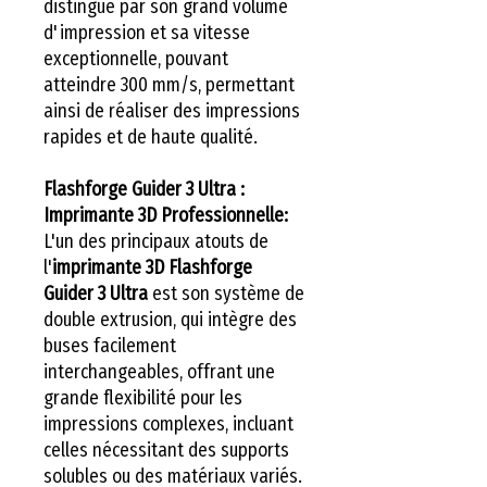
distingue par son grand volume
d'impression et sa vitesse
exceptionnelle, pouvant
atteindre 300 mm/s, permettant
ainsi de réaliser des impressions
rapides et de haute qualité.
Flashforge Guider 3 Ultra :
Imprimante 3D Professionnelle:
L'un des principaux atouts de
l'
imprimante 3D Flashforge
Guider 3 Ultra
est son système de
double extrusion, qui intègre des
buses facilement
interchangeables, offrant une
grande flexibilité pour les
impressions complexes, incluant
celles nécessitant des supports
solubles ou des matériaux variés.