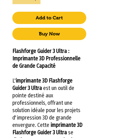
Add to Cart
Buy Now
Flashforge Guider 3 Ultra :
Imprimante 3D Professionnelle
de Grande Capacité
L'
imprimante 3D Flashforge
Guider 3 Ultra
est un outil de
pointe destiné aux
professionnels, offrant une
solution idéale pour les projets
d'impression 3D de grande
envergure. Cette
imprimante 3D
Flashforge Guider 3 Ultra
se