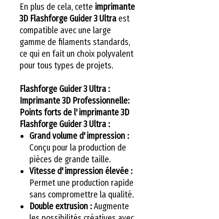
En plus de cela, cette
imprimante
3D Flashforge Guider 3 Ultra
est
compatible avec une large
gamme de filaments standards,
ce qui en fait un choix polyvalent
pour tous types de projets.
Flashforge Guider 3 Ultra :
Imprimante 3D Professionnelle:
Points forts de l'imprimante 3D
Flashforge Guider 3 Ultra :
Grand volume d'impression :
Conçu pour la production de
pièces de grande taille.
Vitesse d'impression élevée :
Permet une production rapide
sans compromettre la qualité.
Double extrusion :
Augmente
les possibilités créatives avec