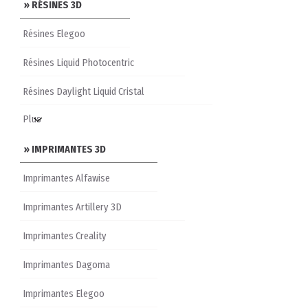
» RÉSINES 3D
Résines Elegoo
Résines Liquid Photocentric
Résines Daylight Liquid Cristal
» IMPRIMANTES 3D
Imprimantes Alfawise
Imprimantes Artillery 3D
Imprimantes Creality
Imprimantes Dagoma
Imprimantes Elegoo