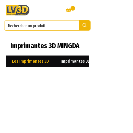
Imprimantes 3D MINGDA
Les Imprimantes 3D
Imprimantes 3D Résines