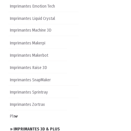
Imprimantes Emotion Tech
Imprimantes Liquid Crystal
Imprimantes Machine 3D
Imprimantes Makerpi
Imprimantes Makerbot
Imprimantes Raise 3D
Imprimantes SnapMaker
Imprimantes Sprintray
Imprimantes Zortrax
» IMPRIMANTES 3D & PLUS