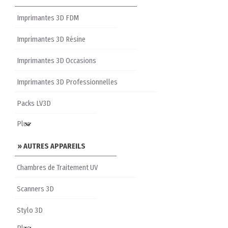
Imprimantes 3D FDM
Imprimantes 3D Résine
Imprimantes 3D Occasions
Imprimantes 3D Professionnelles
Packs LV3D
» AUTRES APPAREILS
Chambres de Traitement UV
Scanners 3D
Stylo 3D