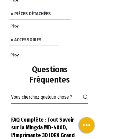
» PIÈCES DÉTACHÉES
» ACCESSOIRES
Questions
Fréquentes
FAQ Complète : Tout Savoir
sur la Mingda MD-400D,
l'Imprimante 3D IDEX Grand