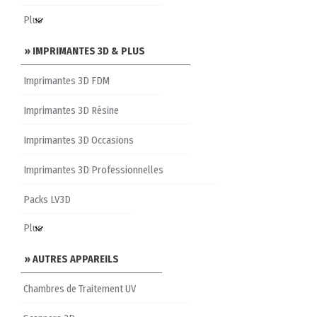
» IMPRIMANTES 3D & PLUS
Imprimantes 3D FDM
Imprimantes 3D Résine
Imprimantes 3D Occasions
Imprimantes 3D Professionnelles
Packs LV3D
» AUTRES APPAREILS
Chambres de Traitement UV