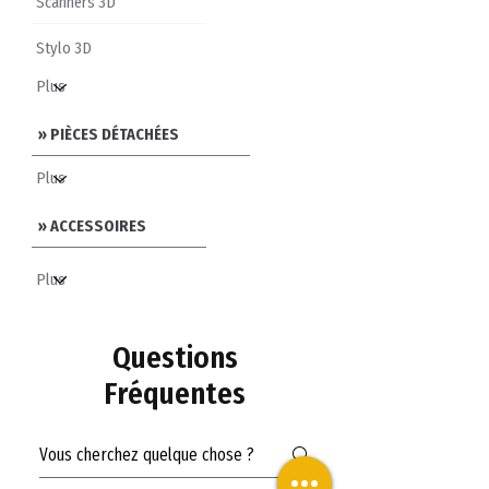
Scanners 3D
Stylo 3D
» PIÈCES DÉTACHÉES
» ACCESSOIRES
Questions
Fréquentes