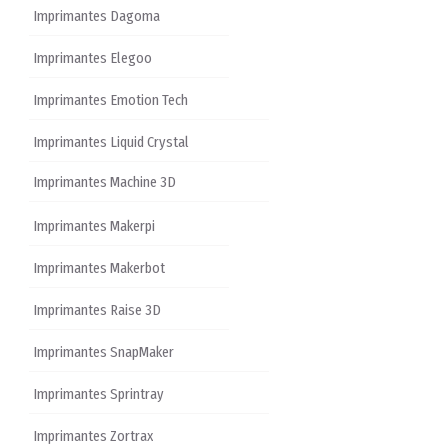
Imprimantes Dagoma
Imprimantes Elegoo
Imprimantes Emotion Tech
Imprimantes Liquid Crystal
Imprimantes Machine 3D
Imprimantes Makerpi
Imprimantes Makerbot
Imprimantes Raise 3D
Imprimantes SnapMaker
Imprimantes Sprintray
Imprimantes Zortrax