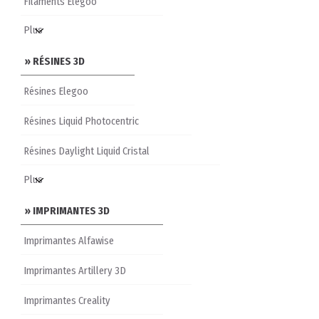
Filaments Elegoo
» RÉSINES 3D
Résines Elegoo
Résines Liquid Photocentric
Résines Daylight Liquid Cristal
» IMPRIMANTES 3D
Imprimantes Alfawise
Imprimantes Artillery 3D
Imprimantes Creality