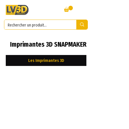
Imprimantes 3D SNAPMAKER
Les Imprimantes 3D