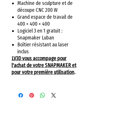
Machine de sculpture et de
découpe CNC 200 W
Grand espace de travail de
400 × 400 × 400
Logiciel 3 en 1 gratuit :
Snapmaker Luban
Boîtier résistant au laser
inclus
LV3D vous accompage pour
l'achat de votre SNAPMAKER et
pour votre première utilisation
.