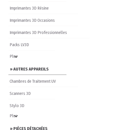
Imprimantes 3D Résine
Imprimantes 3D Occasions
Imprimantes 3D Professionnelles
Packs LV3D
» AUTRES APPAREILS
Chambres de Traitement UV
Scanners 3D
Stylo 3D
» PIÈCES DÉTACHÉES