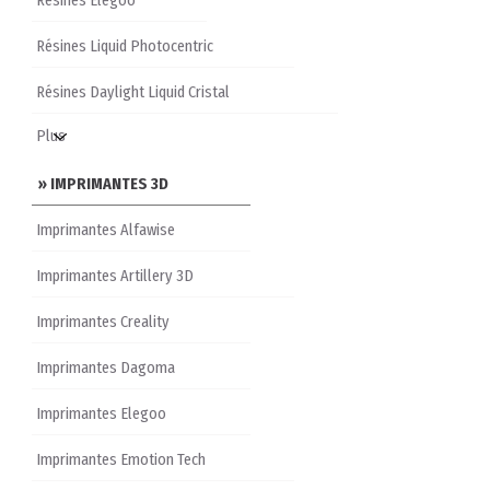
Résines Elegoo
Résines Liquid Photocentric
Résines Daylight Liquid Cristal
» IMPRIMANTES 3D
Imprimantes Alfawise
Imprimantes Artillery 3D
Imprimantes Creality
Imprimantes Dagoma
Imprimantes Elegoo
Imprimantes Emotion Tech