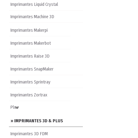
Imprimantes Liquid Crystal
Imprimantes Machine 3D
Imprimantes Makerpi
Imprimantes Makerbot
Imprimantes Raise 3D
Imprimantes SnapMaker
Imprimantes Sprintray
Imprimantes Zortrax
» IMPRIMANTES 3D & PLUS
Imprimantes 3D FDM