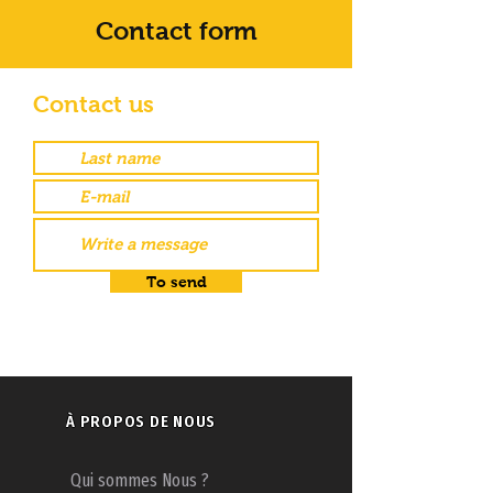
Contact form
Contact us
To send
À PROPOS DE NOUS
Qui sommes Nous ?