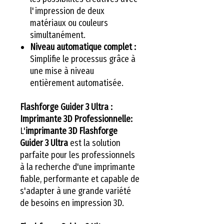
l'impression de deux
matériaux ou couleurs
simultanément.
Niveau automatique complet :
Simplifie le processus grâce à
une mise à niveau
entièrement automatisée.
Flashforge Guider 3 Ultra :
Imprimante 3D Professionnelle:
L'
imprimante 3D Flashforge
Guider 3 Ultra
est la solution
parfaite pour les professionnels
à la recherche d'une imprimante
fiable, performante et capable de
s'adapter à une grande variété
de besoins en impression 3D.