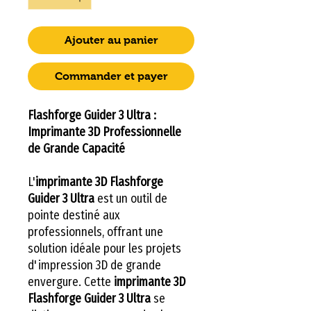
Ajouter au panier
Commander et payer
Flashforge Guider 3 Ultra :
Imprimante 3D Professionnelle
de Grande Capacité
L'
imprimante 3D Flashforge
Guider 3 Ultra
est un outil de
pointe destiné aux
professionnels, offrant une
solution idéale pour les projets
d'impression 3D de grande
envergure. Cette
imprimante 3D
Flashforge Guider 3 Ultra
se