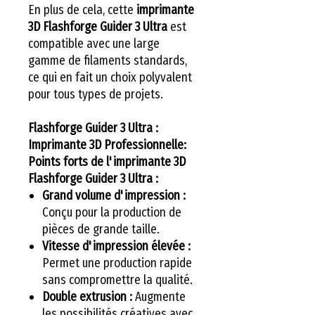
En plus de cela, cette
imprimante
3D Flashforge Guider 3 Ultra
est
compatible avec une large
gamme de filaments standards,
ce qui en fait un choix polyvalent
pour tous types de projets.
Flashforge Guider 3 Ultra :
Imprimante 3D Professionnelle:
Points forts de l'imprimante 3D
Flashforge Guider 3 Ultra :
Grand volume d'impression :
Conçu pour la production de
pièces de grande taille.
Vitesse d'impression élevée :
Permet une production rapide
sans compromettre la qualité.
Double extrusion :
Augmente
les possibilités créatives avec