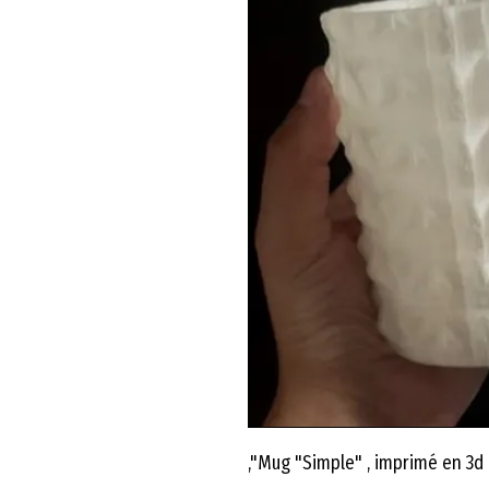
Mug "Simple" , imprimé en 3d a