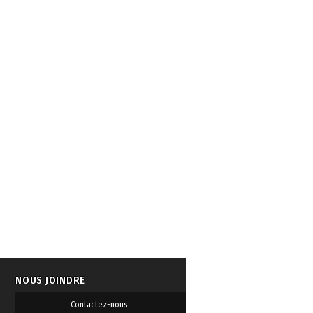
NOUS JOINDRE
Contactez-nous