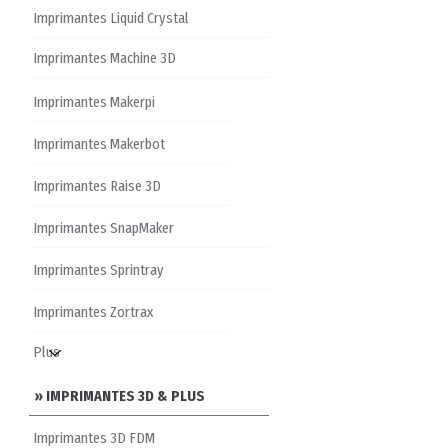
Imprimantes Liquid Crystal
Imprimantes Machine 3D
Imprimantes Makerpi
Imprimantes Makerbot
Imprimantes Raise 3D
Imprimantes SnapMaker
Imprimantes Sprintray
Imprimantes Zortrax
» IMPRIMANTES 3D & PLUS
Imprimantes 3D FDM