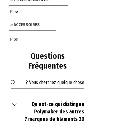
» ACCESSOIRES
Questions
Fréquentes
Qu'est-ce qui distingue
Polymaker des autres
marques de filaments 3D ?
Polymaker se distingue par son