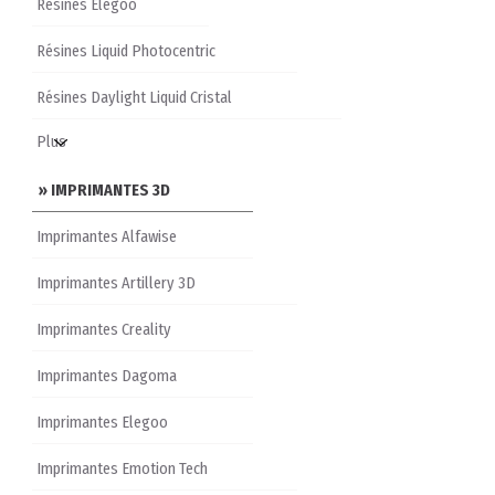
Résines Elegoo
Résines Liquid Photocentric
Résines Daylight Liquid Cristal
» IMPRIMANTES 3D
Imprimantes Alfawise
Imprimantes Artillery 3D
Imprimantes Creality
Imprimantes Dagoma
Imprimantes Elegoo
Imprimantes Emotion Tech