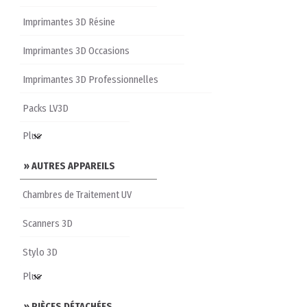
Imprimantes 3D Résine
Imprimantes 3D Occasions
Imprimantes 3D Professionnelles
Packs LV3D
» AUTRES APPAREILS
Chambres de Traitement UV
Scanners 3D
Stylo 3D
» PIÈCES DÉTACHÉES