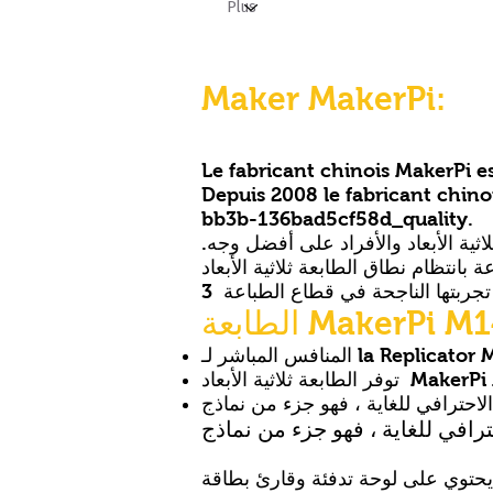
Maker MakerPi:
Depuis 2008 le fabricant chi
bb3b-136bad5cf58d_quality.
ثية الأبعاد والأفراد على أفضل وجه.