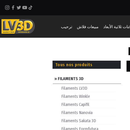
نات ثلاثية الأبعاد
مبيعات فلاش
ترحيب
I
Tous nos produits
» FILAMENTS 3D
Filaments LV3D
Filaments Winkle
Filaments Capifil
Filaments Nanovia
Filaments Sakata 3D
Filaments Formfutura