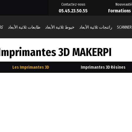
Contactez-nous
Nouveauté
05.45.23.50.55
Formations
SCANNER
راتنجات ثلاثية الأبعاد
خيوط ثلاثية الأبعاد
طابعات ثلاثية الأبعاد
كائ
mprimantes 3D MAKERPI
Les Imprimantes 3D
Imprimantes 3D Résines