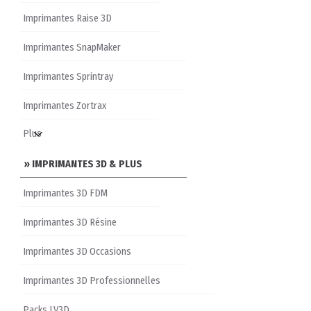
Imprimantes Raise 3D
Imprimantes SnapMaker
Imprimantes Sprintray
Imprimantes Zortrax
» IMPRIMANTES 3D & PLUS
Imprimantes 3D FDM
Imprimantes 3D Résine
Imprimantes 3D Occasions
Imprimantes 3D Professionnelles
Packs LV3D