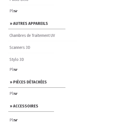
» AUTRES APPAREILS
Chambres de Traitement UV
Scanners 3D
Stylo 3D
» PIÈCES DÉTACHÉES
» ACCESSOIRES