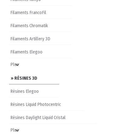
Filaments FrancoFil
Filaments Chromatik
Filaments Artillery 3D
Filaments Elegoo
» RÉSINES 3D
Résines Elegoo
Résines Liquid Photocentric
Résines Daylight Liquid Cristal