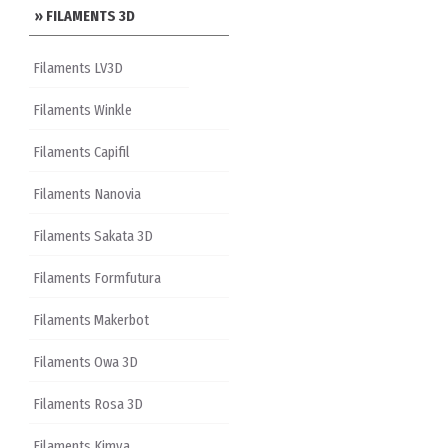
» FILAMENTS 3D
Filaments LV3D
Filaments Winkle
Filaments Capifil
Filaments Nanovia
Filaments Sakata 3D
Filaments Formfutura
Filaments Makerbot
Filaments Owa 3D
Filaments Rosa 3D
Filaments Kimya