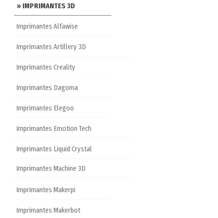
» IMPRIMANTES 3D
Imprimantes Alfawise
Imprimantes Artillery 3D
Imprimantes Creality
Imprimantes Dagoma
Imprimantes Elegoo
Imprimantes Emotion Tech
Imprimantes Liquid Crystal
Imprimantes Machine 3D
Imprimantes Makerpi
Imprimantes Makerbot