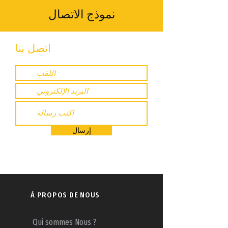
نموذج الاتصال
اتصل بنا
إرسال
À PROPOS DE NOUS
Qui sommes Nous ?