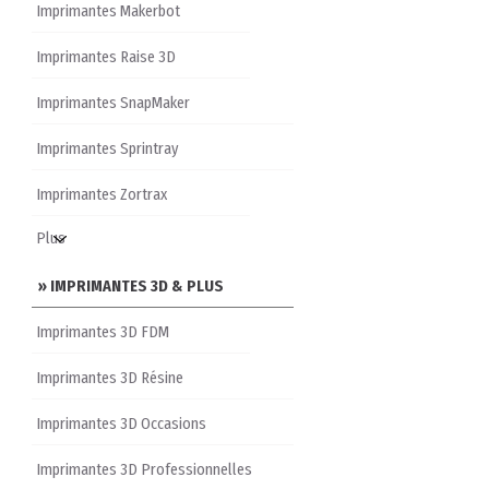
Imprimantes Makerbot
Imprimantes Raise 3D
Imprimantes SnapMaker
Imprimantes Sprintray
Imprimantes Zortrax
» IMPRIMANTES 3D & PLUS
Imprimantes 3D FDM
Imprimantes 3D Résine
Imprimantes 3D Occasions
Imprimantes 3D Professionnelles