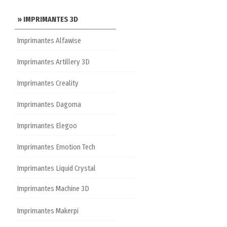
» IMPRIMANTES 3D
Imprimantes Alfawise
Imprimantes Artillery 3D
Imprimantes Creality
Imprimantes Dagoma
Imprimantes Elegoo
Imprimantes Emotion Tech
Imprimantes Liquid Crystal
Imprimantes Machine 3D
Imprimantes Makerpi