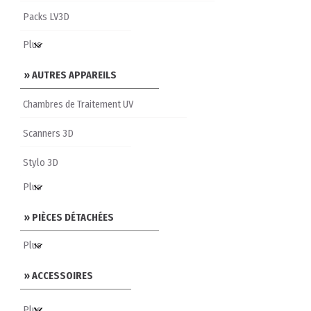
Packs LV3D
» AUTRES APPAREILS
Chambres de Traitement UV
Scanners 3D
Stylo 3D
» PIÈCES DÉTACHÉES
» ACCESSOIRES