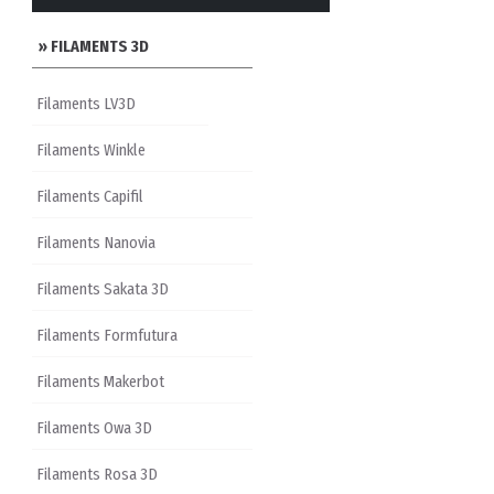
» FILAMENTS 3D
Filaments LV3D
Filaments Winkle
Filaments Capifil
Filaments Nanovia
Filaments Sakata 3D
Filaments Formfutura
Filaments Makerbot
Filaments Owa 3D
Filaments Rosa 3D