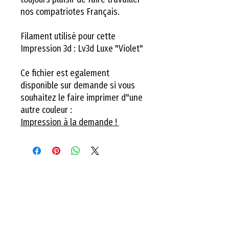
nos compatriotes Français.
Filament utilisé pour cette
Impression 3d : Lv3d Luxe "Violet"
Ce fichier est egalement
disponible sur demande si vous
souhaitez le faire imprimer d"une
autre couleur :
Impression à la demande !