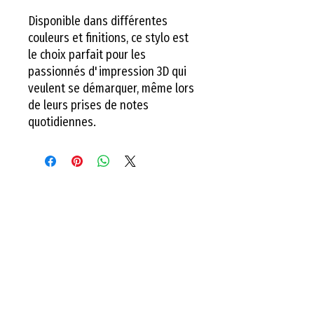
Disponible dans différentes
couleurs et finitions, ce stylo est
le choix parfait pour les
passionnés d'impression 3D qui
veulent se démarquer, même lors
de leurs prises de notes
quotidiennes.