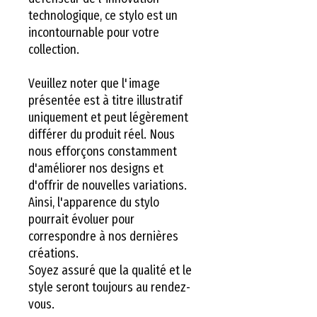
technologique, ce stylo est un
incontournable pour votre
collection.
Veuillez noter que l'image
présentée est à titre illustratif
uniquement et peut légèrement
différer du produit réel. Nous
nous efforçons constamment
d'améliorer nos designs et
d'offrir de nouvelles variations.
Ainsi, l'apparence du stylo
pourrait évoluer pour
correspondre à nos dernières
créations.
Soyez assuré que la qualité et le
style seront toujours au rendez-
vous.