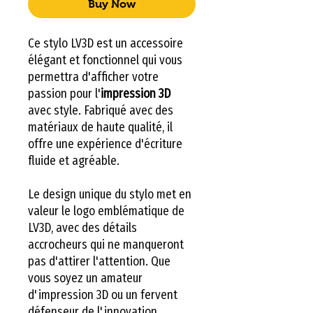
Buy Now
Ce stylo LV3D est un accessoire
élégant et fonctionnel qui vous
permettra d'afficher votre
passion pour l'
impression 3D
avec style. Fabriqué avec des
matériaux de haute qualité, il
offre une expérience d'écriture
fluide et agréable.
Le design unique du stylo met en
valeur le logo emblématique de
LV3D, avec des détails
accrocheurs qui ne manqueront
pas d'attirer l'attention. Que
vous soyez un amateur
d'impression 3D ou un fervent
défenseur de l'innovation