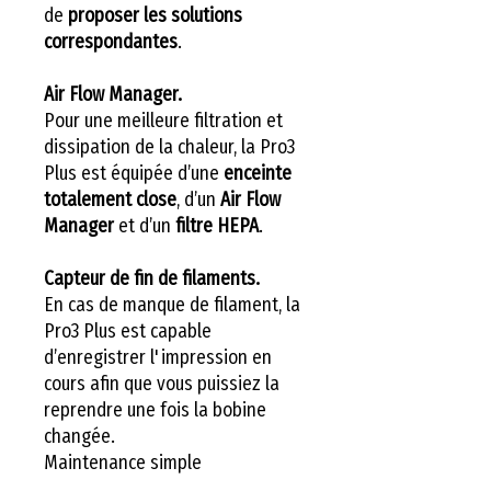
de
proposer les solutions
correspondantes
.
Air Flow Manager.
Pour une meilleure filtration et
dissipation de la chaleur, la Pro3
Plus est équipée d’une
enceinte
totalement close
, d’un
Air Flow
Manager
et d’un
filtre HEPA
.
Capteur de fin de filaments.
En cas de manque de filament, la
Pro3 Plus est capable
d’enregistrer l'impression en
cours afin que vous puissiez la
reprendre une fois la bobine
changée.
Maintenance simple