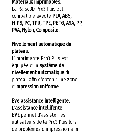
Matériaux imprimables.
La Raise3D Pro3 Plus est
compatible avec le
PLA, ABS,
HIPS, PC, TPU, TPE, PETG, ASA, PP,
PVA, Nylon, Composite
.
Nivellement automatique du
plateau.
L’imprimante Pro3 Plus est
équipée d’un
système de
nivellement automatique
du
plateau afin d'obtenir une zone
d’
impression uniforme
.
Eve assistance intelligente.
L'
assistance intellifente
EVE
permet d’assister les
utilisateurs de la Pro3 Plus lors
de problèmes d’impression afin