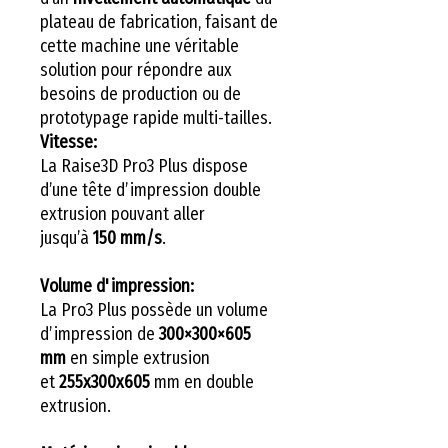
plateau de fabrication, faisant de
cette machine une véritable
solution pour répondre aux
besoins de production ou de
prototypage rapide multi-tailles.
Vitesse:
La Raise3D Pro3 Plus dispose
d’une tête d’impression double
extrusion pouvant aller
jusqu’à
150 mm/s
.
Volume d'impression:
La Pro3 Plus possède un volume
d’impression de
300×300×605
mm
en simple extrusion
et
255x300x605
mm en double
extrusion.