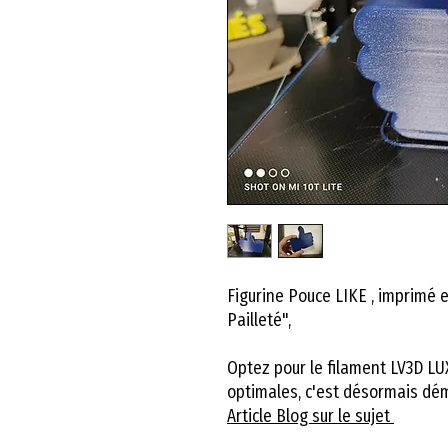
Figurine Pouce LIKE , imprimé 
Pailleté",
Optez pour le filament LV3D LU
optimales, c'est désormais dém
Article Blog sur le sujet