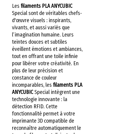
Les
filaments PLA ANYCUBIC
Special sont de véritables chefs-
d'œuvre visuels : inspirants,
vivants, et aussi variés que
l’imagination humaine. Leurs
teintes douces et subtiles
éveillent émotions et ambiances,
tout en offrant une toile infinie
pour libérer votre créativité. En
plus de leur précision et
constance de couleur
incomparables, les
filaments PLA
ANYCUBIC
Special intègrent une
technologie innovante : la
détection RFID. Cette
fonctionnalité permet à votre
imprimante 3D compatible de
reconnaître automatiquement le