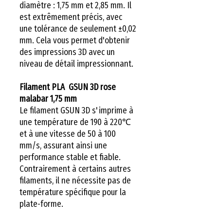
diamètre : 1,75 mm et 2,85 mm. Il
est extrêmement précis, avec
une tolérance de seulement ±0,02
mm. Cela vous permet d'obtenir
des impressions 3D avec un
niveau de détail impressionnant.
Filament PLA GSUN 3D rose
malabar 1,75 mm
Le filament GSUN 3D s'imprime à
une température de 190 à 220℃
et à une vitesse de 50 à 100
mm/s, assurant ainsi une
performance stable et fiable.
Contrairement à certains autres
filaments, il ne nécessite pas de
température spécifique pour la
plate-forme.