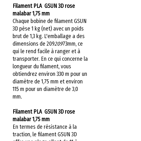
Filament PLA GSUN 3D rose
malabar 1,75 mm
Chaque bobine de filament GSUN
3D pèse 1 kg (net) avec un poids
brut de 1,3 kg. L'emballage a des
dimensions de 209
209
73mm, ce
qui le rend facile à ranger et à
transporter. En ce qui concerne la
longueur du filament, vous
obtiendrez environ 330 m pour un
diamètre de 1,75 mm et environ
115 m pour un diamètre de 3,0
mm.
Filament PLA GSUN 3D rose
malabar 1,75 mm
En termes de résistance à la
traction, le filament GSUN 3D