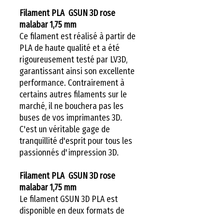
Filament PLA GSUN 3D rose
malabar 1,75 mm
Ce filament est réalisé à partir de
PLA de haute qualité et a été
rigoureusement testé par LV3D,
garantissant ainsi son excellente
performance. Contrairement à
certains autres filaments sur le
marché, il ne bouchera pas les
buses de vos imprimantes 3D.
C'est un véritable gage de
tranquillité d'esprit pour tous les
passionnés d'impression 3D.
Filament PLA GSUN 3D rose
malabar 1,75 mm
Le filament GSUN 3D PLA est
disponible en deux formats de