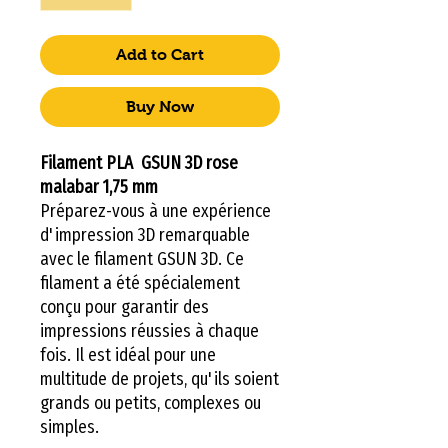
Add to Cart
Buy Now
Filament PLA GSUN 3D rose
malabar 1,75 mm
Préparez-vous à une expérience
d'impression 3D remarquable
avec le filament GSUN 3D. Ce
filament a été spécialement
conçu pour garantir des
impressions réussies à chaque
fois. Il est idéal pour une
multitude de projets, qu'ils soient
grands ou petits, complexes ou
simples.