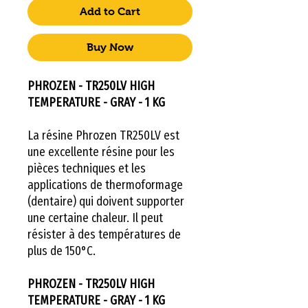
Add to Cart
Buy Now
PHROZEN - TR250LV HIGH
TEMPERATURE - GRAY - 1 KG
La résine Phrozen TR250LV est
une excellente résine pour les
pièces techniques et les
applications de thermoformage
(dentaire) qui doivent supporter
une certaine chaleur. Il peut
résister à des températures de
plus de 150°C.
PHROZEN - TR250LV HIGH
TEMPERATURE - GRAY - 1 KG