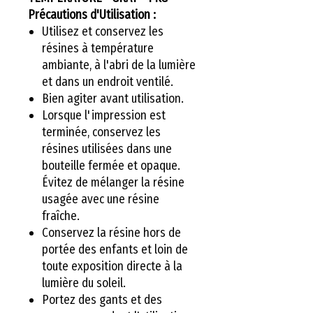
Précautions d'Utilisation :
Utilisez et conservez les
résines à température
ambiante, à l'abri de la lumière
et dans un endroit ventilé.
Bien agiter avant utilisation.
Lorsque l'impression est
terminée, conservez les
résines utilisées dans une
bouteille fermée et opaque.
Évitez de mélanger la résine
usagée avec une résine
fraîche.
Conservez la résine hors de
portée des enfants et loin de
toute exposition directe à la
lumière du soleil.
Portez des gants et des