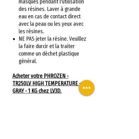
masques pendant l'utilisation
des résines. Laver à grande
eau en cas de contact direct
avec la peau ou les yeux avec
les résines.
NE PAS jeter la résine. Veuillez
la faire durcir et la traiter
comme un déchet plastique
général.
Acheter votre PHROZEN -
TR250LV HIGH TEMPERATURE -
GRAY - 1 KG chez LV3D.
Caractéristiques
techniques