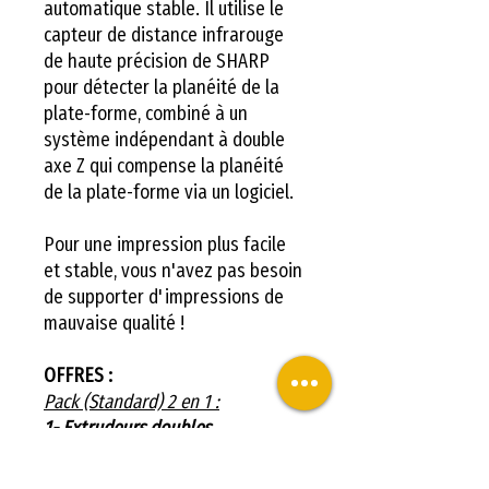
automatique stable. Il utilise le
capteur de distance infrarouge
de haute précision de SHARP
pour détecter la planéité de la
plate-forme, combiné à un
système indépendant à double
axe Z qui compense la planéité
de la plate-forme via un logiciel.
Pour une impression plus facile
et stable, vous n'avez pas besoin
de supporter d'impressions de
mauvaise qualité !
OFFRES :
Pack (Standard) 2 en 1 :
1- Extrudeurs doubles
indépendants (Standard)