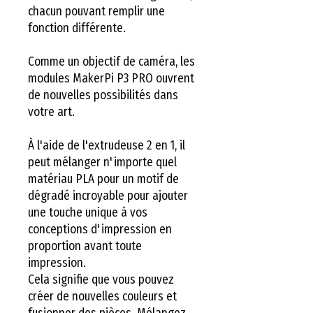
chacun pouvant remplir une
fonction différente.
Comme un objectif de caméra, les
modules MakerPi P3 PRO ouvrent
de nouvelles possibilités dans
votre art.
À l'aide de l'extrudeuse 2 en 1, il
peut mélanger n'importe quel
matériau PLA pour un motif de
dégradé incroyable pour ajouter
une touche unique à vos
conceptions d'impression en
proportion avant toute
impression.
Cela signifie que vous pouvez
créer de nouvelles couleurs et
fusionner des pièces. Mélangez