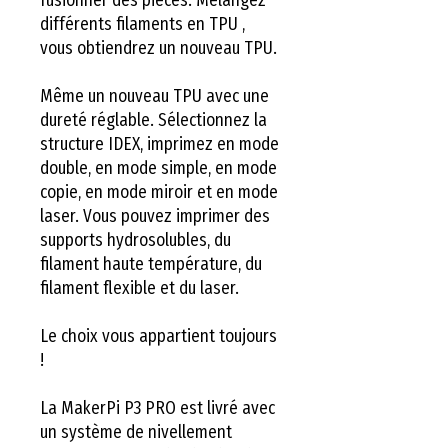
différents filaments en TPU ,
vous obtiendrez un nouveau TPU.
Même un nouveau TPU avec une
dureté réglable. Sélectionnez la
structure IDEX, imprimez en mode
double, en mode simple, en mode
copie, en mode miroir et en mode
laser. Vous pouvez imprimer des
supports hydrosolubles, du
filament haute température, du
filament flexible et du laser.
Le choix vous appartient toujours
!
La MakerPi P3 PRO est livré avec
un système de nivellement