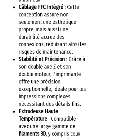
Câblage FFC Intégré
: Cette
conception assure non
seulement une esthétique
propre, mais aussi une
durabilité accrue des
connexions, réduisant ainsi les
risques de maintenance.
Stabilité et Précision
: Grâce à
son double axe Z et son
double moteur, l'imprimante
offre une précision
exceptionnelle, idéale pour les
impressions complexes
nécessitant des détails fins.
Extrudeuse Haute
Température
: Compatible
avec une large gamme de
filaments 3D
, y compris ceux