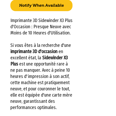
Notify When Available
Imprimante 3D Sidewinder X3 Plus
d'Occasion : Presque Neuve avec
Moins de 10 Heures d'Utilisation.
Si vous êtes à la recherche d'une
imprimante 3D d'occasion
en
excellent état, la
Sidewinder X3
Plus
est une opportunité rare à
ne pas manquer. Avec à peine 10
heures d'impression à son actif,
cette machine est pratiquement
neuve, et pour couronner le tout,
elle est équipée d'une carte mère
neuve, garantissant des
performances optimales.