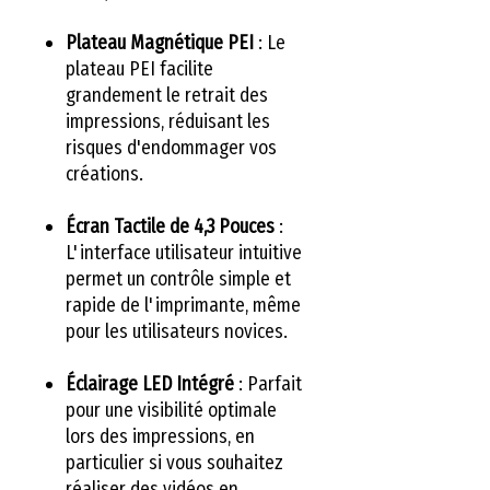
Plateau Magnétique PEI
: Le
plateau PEI facilite
grandement le retrait des
impressions, réduisant les
risques d'endommager vos
créations.
Écran Tactile de 4,3 Pouces
:
L'interface utilisateur intuitive
permet un contrôle simple et
rapide de l'imprimante, même
pour les utilisateurs novices.
Éclairage LED Intégré
: Parfait
pour une visibilité optimale
lors des impressions, en
particulier si vous souhaitez
réaliser des vidéos en