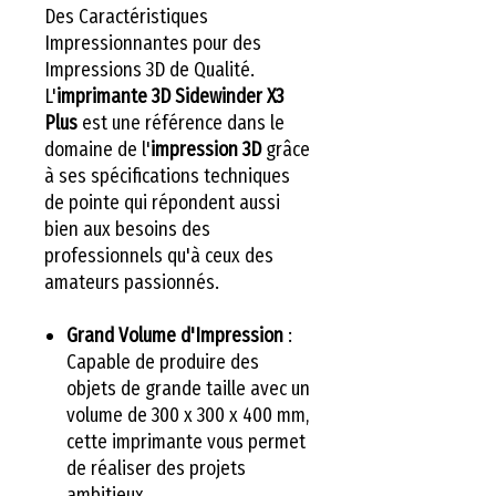
Des Caractéristiques
Impressionnantes pour des
Impressions 3D de Qualité.
L'
imprimante 3D Sidewinder X3
Plus
est une référence dans le
domaine de l'
impression 3D
grâce
à ses spécifications techniques
de pointe qui répondent aussi
bien aux besoins des
professionnels qu'à ceux des
amateurs passionnés.
Grand Volume d'Impression
:
Capable de produire des
objets de grande taille avec un
volume de 300 x 300 x 400 mm,
cette imprimante vous permet
de réaliser des projets
ambitieux.