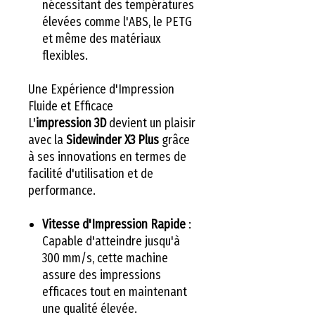
nécessitant des températures
élevées comme l'ABS, le PETG
et même des matériaux
flexibles.
Une Expérience d'Impression
Fluide et Efficace
L'
impression 3D
devient un plaisir
avec la
Sidewinder X3 Plus
grâce
à ses innovations en termes de
facilité d'utilisation et de
performance.
Vitesse d'Impression Rapide
:
Capable d'atteindre jusqu'à
300 mm/s, cette machine
assure des impressions
efficaces tout en maintenant
une qualité élevée.