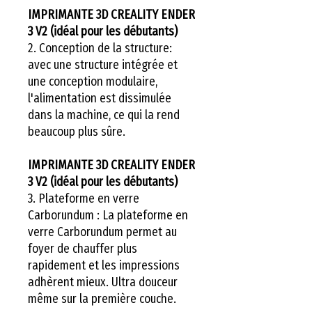
IMPRIMANTE 3D CREALITY ENDER
3 V2 (idéal pour les débutants)
2. Conception de la structure:
avec une structure intégrée et
une conception modulaire,
l'alimentation est dissimulée
dans la machine, ce qui la rend
beaucoup plus sûre.
IMPRIMANTE 3D CREALITY ENDER
3 V2 (idéal pour les débutants)
3. Plateforme en verre
Carborundum : La plateforme en
verre Carborundum permet au
foyer de chauffer plus
rapidement et les impressions
adhèrent mieux. Ultra douceur
même sur la première couche.