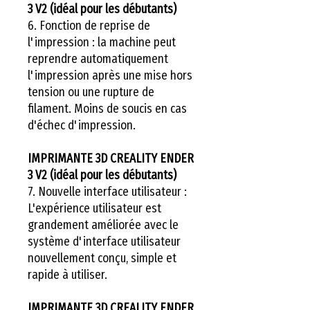
3 V2 (idéal pour les débutants)
6. Fonction de reprise de
l'impression : la machine peut
reprendre automatiquement
l'impression après une mise hors
tension ou une rupture de
filament. Moins de soucis en cas
d'échec d'impression.
IMPRIMANTE 3D CREALITY ENDER
3 V2 (idéal pour les débutants)
7. Nouvelle interface utilisateur :
L'expérience utilisateur est
grandement améliorée avec le
système d'interface utilisateur
nouvellement conçu, simple et
rapide à utiliser.
IMPRIMANTE 3D CREALITY ENDER