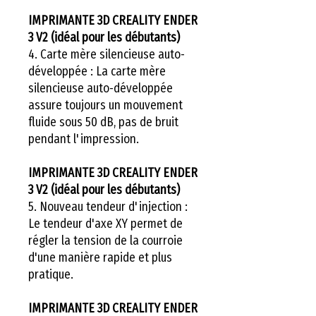
IMPRIMANTE 3D CREALITY ENDER
3 V2 (idéal pour les débutants)
4. Carte mère silencieuse auto-
développée : La carte mère
silencieuse auto-développée
assure toujours un mouvement
fluide sous 50 dB, pas de bruit
pendant l'impression.
IMPRIMANTE 3D CREALITY ENDER
3 V2 (idéal pour les débutants)
5. Nouveau tendeur d'injection :
Le tendeur d'axe XY permet de
régler la tension de la courroie
d'une manière rapide et plus
pratique.
IMPRIMANTE 3D CREALITY ENDER