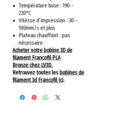
Température buse : 190 –
230°C
Vitesse d’impression : 30 –
100mm/s et plus
Plateau chauffant : pas
nécessaire
Acheter votre bobine 3D de
filament Francofil PLA
Bronze chez LV3D.
Retrouvez toutes les
bobines de
filament 3d Francofil Ici
.