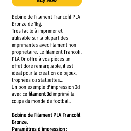
Buy Now
Bobine
de Filament Francofil PLA
Bronze de 1kg.
Très facile à imprimer et
utilisable sur la plupart des
imprimantes avec filament non
propriétaire. Le filament Francofil
PLA Or offre à vos pièces un
effet doré remarquable, il est
idéal pour la création de bijoux,
trophées ou statuettes…
Un bon exemple d'impression 3d
avec ce
filament 3d
imprimé la
coupe du monde de football.
Bobine de Filament PLA Francofil
Bronze.
Paramètres d’impression :