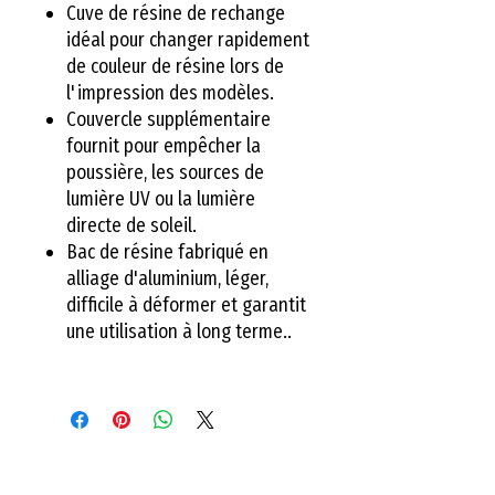
Cuve de résine de rechange
idéal pour changer rapidement
de couleur de résine lors de
l'impression des modèles.
Couvercle supplémentaire
fournit pour empêcher la
poussière, les sources de
lumière UV ou la lumière
directe de soleil.
Bac de résine fabriqué en
alliage d'aluminium, léger,
difficile à déformer et garantit
une utilisation à long terme..