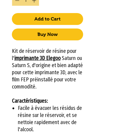
Add to Cart
Buy Now
Kit de réservoir de résine pour
l'
imprimante 3D Elegoo
Saturn ou
Saturn S, d'origine et bien adapté
pour cette imprimante 3D, avec le
film FEP préinstallé pour votre
commodité.
Caractéristiques:
Facile à évacuer les résidus de
résine sur le réservoir, et se
nettoie rapidement avec de
l'alcool.