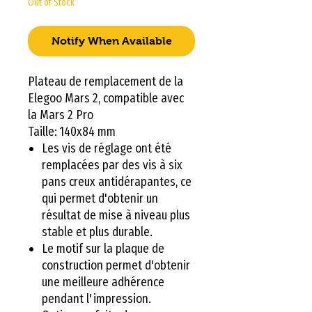
Out of Stock
Notify When Available
Plateau de remplacement de la
Elegoo Mars 2, compatible avec
la Mars 2 Pro
Taille: 140x84 mm
Les vis de réglage ont été
remplacées par des vis à six
pans creux antidérapantes, ce
qui permet d'obtenir un
résultat de mise à niveau plus
stable et plus durable.
Le motif sur la plaque de
construction permet d'obtenir
une meilleure adhérence
pendant l'impression.