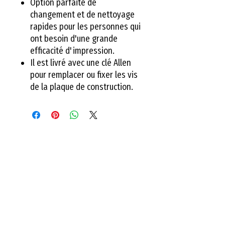
Option parfaite de
changement et de nettoyage
rapides pour les personnes qui
ont besoin d'une grande
efficacité d'impression.
Il est livré avec une clé Allen
pour remplacer ou fixer les vis
de la plaque de construction.