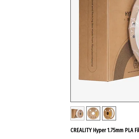
CREALITY Hyper 1.75mm PLA Fil