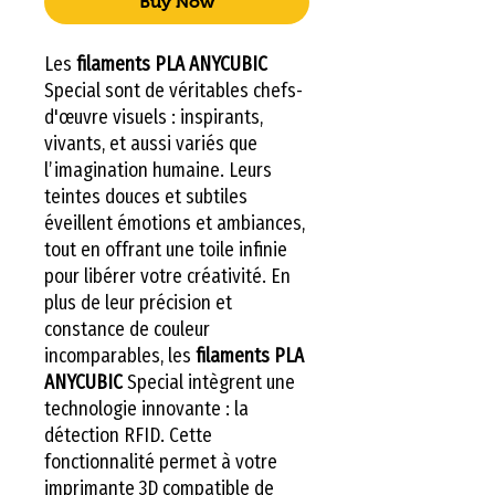
Buy Now
Les
filaments PLA ANYCUBIC
Special sont de véritables chefs-
d'œuvre visuels : inspirants,
vivants, et aussi variés que
l’imagination humaine. Leurs
teintes douces et subtiles
éveillent émotions et ambiances,
tout en offrant une toile infinie
pour libérer votre créativité. En
plus de leur précision et
constance de couleur
incomparables, les
filaments PLA
ANYCUBIC
Special intègrent une
technologie innovante : la
détection RFID. Cette
fonctionnalité permet à votre
imprimante 3D compatible de