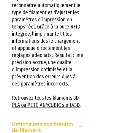
reconnaître automatiquement le
type de filament et d’ajuster les
paramètres d’impression en
temps réel. Grâce à la puce RFID
intégrée, l’imprimante lit les
informations dès le chargement
et applique directement les
réglages adéquats. Résultat : une
précision accrue, une qualité
d’impression optimisée et la
prévention des erreurs dues à
des paramètres incorrects.
Retrouvez tous les
filaments 3D
PLA ou PETG ANYCUBIC sur LV3D
.
Dimensions des bobines
de filament.