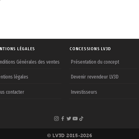
NTIONS LÉGALES
CONCESSIONS LV3D
nditions Générales des ventes
Présentation du concept
ntions légales
Devenir revendeur LV3D
us contacter
Investisseurs
© LV3D 2015-2026