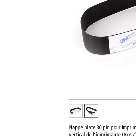
Nappe plate 30 pin pour imprim
vertical de l'imprimante (Axe Z