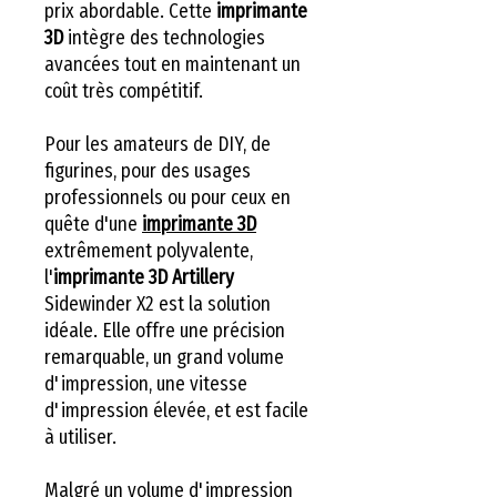
prix abordable. Cette
imprimante
3D
intègre des technologies
avancées tout en maintenant un
coût très compétitif.
Pour les amateurs de DIY, de
figurines, pour des usages
professionnels ou pour ceux en
quête d'une
imprimante 3D
extrêmement polyvalente,
l'
imprimante 3D Artillery
Sidewinder X2 est la solution
idéale. Elle offre une précision
remarquable, un grand volume
d'impression, une vitesse
d'impression élevée, et est facile
à utiliser.
Malgré un volume d'impression