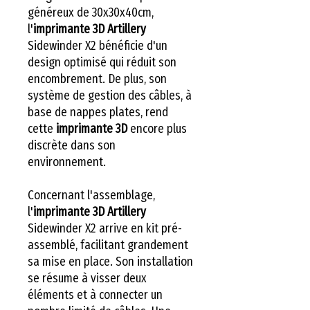
généreux de 30x30x40cm,
l'
imprimante 3D Artillery
Sidewinder X2 bénéficie d'un
design optimisé qui réduit son
encombrement. De plus, son
système de gestion des câbles, à
base de nappes plates, rend
cette
imprimante 3D
encore plus
discrète dans son
environnement.
Concernant l'assemblage,
l'
imprimante 3D Artillery
Sidewinder X2 arrive en kit pré-
assemblé, facilitant grandement
sa mise en place. Son installation
se résume à visser deux
éléments et à connecter un