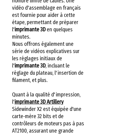
nombre limité de câbles. Une
vidéo d'assemblage en français
est fournie pour aider à cette
étape, permettant de préparer
l'
imprimante 3D
en quelques
minutes.
Nous offrons également une
série de vidéos explicatives sur
les réglages initiaux de
l'
imprimante 3D
, incluant le
réglage du plateau, l'insertion de
filament, et plus.
Quant à la qualité d'impression,
l'
imprimante 3D Artillery
Sidewinder X2 est équipée d'une
carte-mère 32 bits et de
contrôleurs de moteurs pas à pas
AT2100, assurant une grande