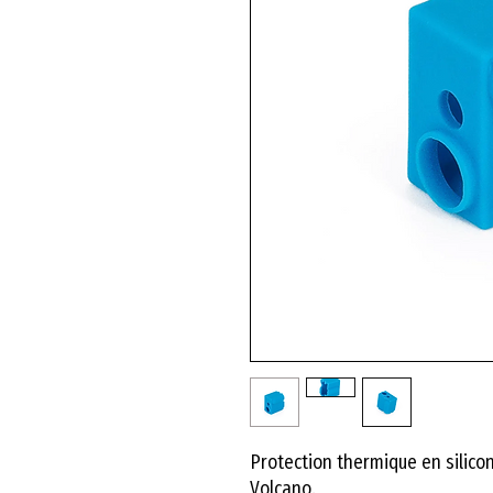
Protection thermique en silicon
Volcano.