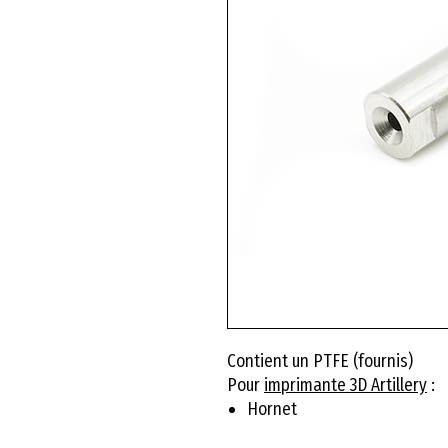
Contient un PTFE (fournis)
Pour
imprimante 3D Artillery
:
Hornet