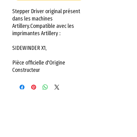
Stepper Driver original présent
dans les machines
Artillery.Compatible avec les
imprimantes Artillery :
SIDEWINDER X1,
Pièce officielle d'Origine
Constructeur