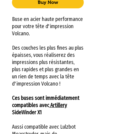
Buy Now
Buse en acier haute performance
pour votre tête d'impression
Volcano.
Des couches les plus fines au plus
épaisses, vous réaliserez des
impressions plus résistantes,
plus rapides et plus grandes en
un rien de temps avec la tête
d'impression Volcano !
Ces buses sont immédiatement
compatibles avec
Artillery
SideWinder X1
Aussi compatible avec Lulzbot
Moarstruder, mais de