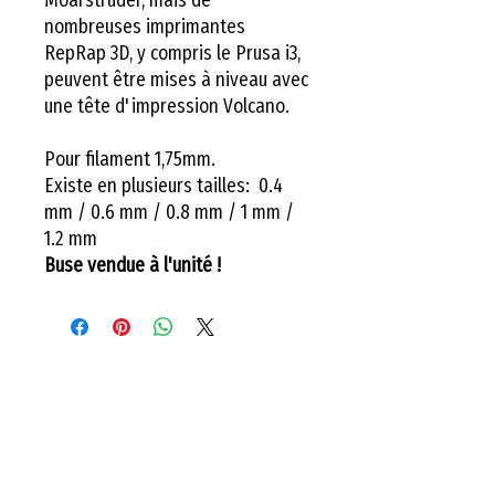
nombreuses imprimantes
RepRap 3D, y compris le Prusa i3,
peuvent être mises à niveau avec
une tête d'impression Volcano.
Pour filament 1,75mm.
Existe en plusieurs tailles: 0.4
mm / 0.6 mm / 0.8 mm / 1 mm /
1.2 mm
Buse vendue à l'unité !