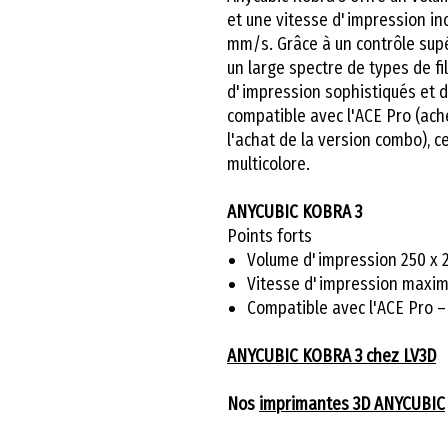
et une vitesse d'impression in
mm/s. Grâce à un contrôle supé
un large spectre de types de f
d'impression sophistiqués et d
compatible avec l'ACE Pro (ach
l'achat de la version combo), c
multicolore.
ANYCUBIC KOBRA 3
Points forts
Volume d'impression 250 x 
Vitesse d'impression maxi
Compatible avec l'ACE Pro –
ANYCUBIC KOBRA 3 chez LV3D
Nos
imprimantes 3D ANYCUBIC