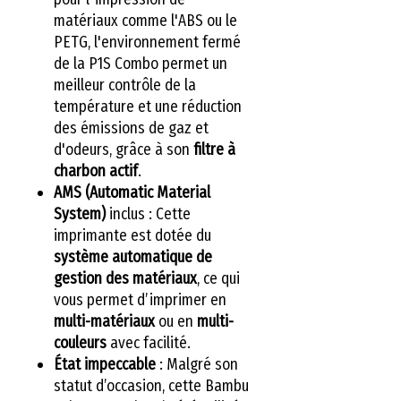
matériaux comme l'ABS ou le
PETG, l'environnement fermé
de la P1S Combo permet un
meilleur contrôle de la
température et une réduction
des émissions de gaz et
d'odeurs, grâce à son
filtre à
charbon actif
.
AMS (Automatic Material
System)
inclus : Cette
imprimante est dotée du
système automatique de
gestion des matériaux
, ce qui
vous permet d’imprimer en
multi-matériaux
ou en
multi-
couleurs
avec facilité.
État impeccable
: Malgré son
statut d’occasion, cette Bambu