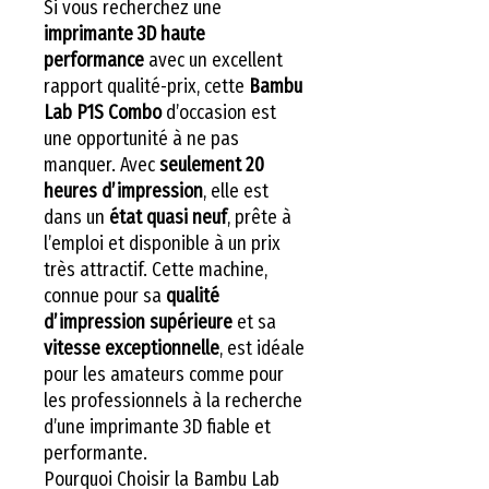
Si vous recherchez une
imprimante 3D haute
performance
avec un excellent
rapport qualité-prix, cette
Bambu
Lab P1S Combo
d’occasion est
une opportunité à ne pas
manquer. Avec
seulement 20
heures d’impression
, elle est
dans un
état quasi neuf
, prête à
l’emploi et disponible à un prix
très attractif. Cette machine,
connue pour sa
qualité
d’impression supérieure
et sa
vitesse exceptionnelle
, est idéale
pour les amateurs comme pour
les professionnels à la recherche
d’une imprimante 3D fiable et
performante.
Pourquoi Choisir la Bambu Lab