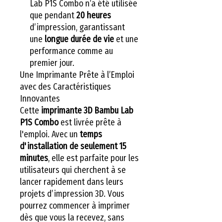
Lab P1S Combo n’a été utilisée
que pendant
20 heures
d’impression, garantissant
une
longue durée de vie
et une
performance comme au
premier jour.
Une Imprimante Prête à l’Emploi
avec des Caractéristiques
Innovantes
Cette
imprimante 3D Bambu Lab
P1S Combo
est livrée prête à
l'emploi. Avec un
temps
d'installation de seulement 15
minutes
, elle est parfaite pour les
utilisateurs qui cherchent à se
lancer rapidement dans leurs
projets d’impression 3D. Vous
pourrez commencer à imprimer
dès que vous la recevez, sans