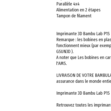
Parallèle 4x4
Alimentation en 2 étapes
Tampon de filament
Imprimante 3D Bambu Lab P1S
Remarque : les bobines en pla
fonctionnent mieux (par exemp
GSUN3D ).
A noter que Les bobines en car
l'AMS.
LIVRAISON DE VOTRE BAMBULA
assurance dans le monde entie
Imprimante 3D Bambu Lab P1S 
Retrouvez toutes les imprima