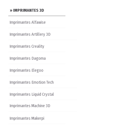
» IMPRIMANTES 3D
Imprimantes Alfawise
Imprimantes Artillery 3D
Imprimantes Creality
Imprimantes Dagoma
Imprimantes Elegoo
Imprimantes Emotion Tech
Imprimantes Liquid Crystal
Imprimantes Machine 3D
Imprimantes Makerpi