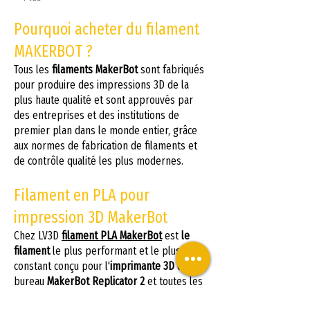
Pourquoi acheter du filament
MAKERBOT ?
Tous les
filaments MakerBot
sont fabriqués
pour produire des impressions 3D de la
plus haute qualité et sont approuvés par
des entreprises et des institutions de
premier plan dans le monde entier, grâce
aux normes de fabrication de filaments et
de contrôle qualité les plus modernes.
Filament en PLA pour
impression 3D MakerBot
Chez LV3D
filament PLA MakerBot
est
le
filament
le plus performant et le plus
constant conçu pour l'
imprimante 3D
de
bureau
MakerBot Replicator 2
et toutes les
imprimantes 3D MakerBot Replicator de