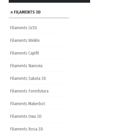
» FILAMENTS 3D
Filaments LV3D
Filaments Winkle
Filaments Capifil
Filaments Nanovia
Filaments Sakata 3D
Filaments Formfutura
Filaments Makerbot
Filaments Owa 3D
Filaments Rosa 3D