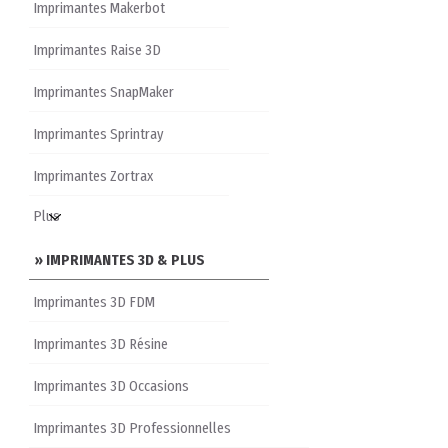
Imprimantes Makerbot
Imprimantes Raise 3D
Imprimantes SnapMaker
Imprimantes Sprintray
Imprimantes Zortrax
» IMPRIMANTES 3D & PLUS
Imprimantes 3D FDM
Imprimantes 3D Résine
Imprimantes 3D Occasions
Imprimantes 3D Professionnelles