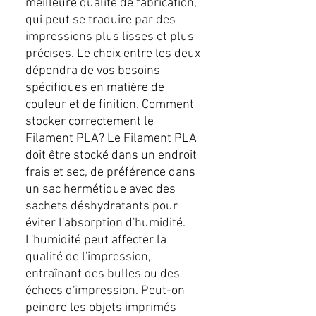
meilleure qualité de fabrication,
qui peut se traduire par des
impressions plus lisses et plus
précises. Le choix entre les deux
dépendra de vos besoins
spécifiques en matière de
couleur et de finition. Comment
stocker correctement le
Filament PLA? Le Filament PLA
doit être stocké dans un endroit
frais et sec, de préférence dans
un sac hermétique avec des
sachets déshydratants pour
éviter l'absorption d'humidité.
L'humidité peut affecter la
qualité de l'impression,
entraînant des bulles ou des
échecs d'impression. Peut-on
peindre les objets imprimés