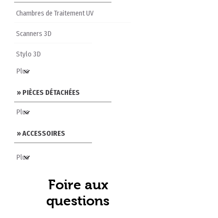
Chambres de Traitement UV
Scanners 3D
Stylo 3D
» PIÈCES DÉTACHÉES
» ACCESSOIRES
Foire aux
questions