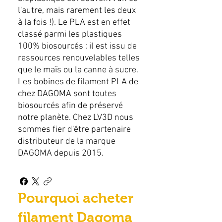
l'autre, mais rarement les deux
à la fois !). Le PLA est en effet
classé parmi les plastiques
100% biosourcés : il est issu de
ressources renouvelables telles
que le maïs ou la canne à sucre.
Les bobines de filament PLA de
chez DAGOMA sont toutes
biosourcés afin de préservé
notre planète. Chez LV3D nous
sommes fier d'être partenaire
distributeur de la marque
DAGOMA depuis 2015.
Pourquoi acheter
filament Dagoma