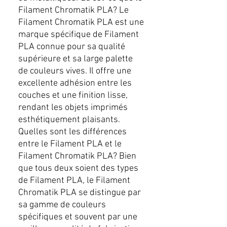
Filament Chromatik PLA? Le
Filament Chromatik PLA est une
marque spécifique de Filament
PLA connue pour sa qualité
supérieure et sa large palette
de couleurs vives. Il offre une
excellente adhésion entre les
couches et une finition lisse,
rendant les objets imprimés
esthétiquement plaisants.
Quelles sont les différences
entre le Filament PLA et le
Filament Chromatik PLA? Bien
que tous deux soient des types
de Filament PLA, le Filament
Chromatik PLA se distingue par
sa gamme de couleurs
spécifiques et souvent par une