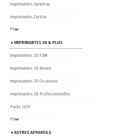
Imprimantes Sprintray
Imprimantes Zortrax
» IMPRIMANTES 3D & PLUS
Imprimantes 3D FDM
Imprimantes 3D Résine
Imprimantes 3D Occasions
Imprimantes 3D Professionnelles
Packs LV3D
» AUTRES APPAREILS