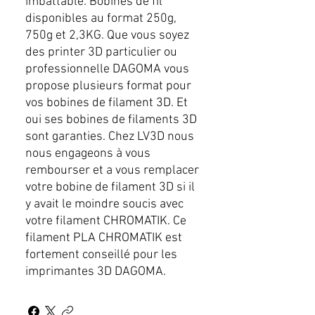
imbattable. Bobines de fil
disponibles au format 250g,
750g et 2,3KG. Que vous soyez
des printer 3D particulier ou
professionnelle DAGOMA vous
propose plusieurs format pour
vos bobines de filament 3D. Et
oui ses bobines de filaments 3D
sont garanties. Chez LV3D nous
nous engageons à vous
rembourser et a vous remplacer
votre bobine de filament 3D si il
y avait le moindre soucis avec
votre filament CHROMATIK. Ce
filament PLA CHROMATIK est
fortement conseillé pour les
imprimantes 3D DAGOMA.