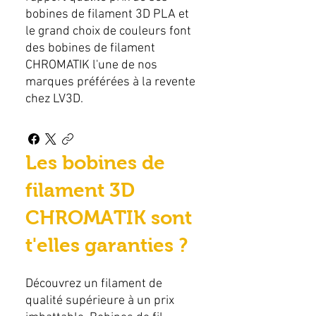
bobines de filament 3D PLA et
le grand choix de couleurs font
des bobines de filament
CHROMATIK l'une de nos
marques préférées à la revente
chez LV3D.
Les bobines de
filament 3D
CHROMATIK sont
t'elles garanties ?
Découvrez un filament de
qualité supérieure à un prix