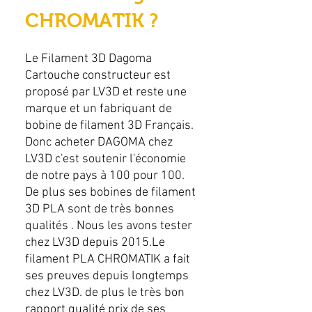
CHROMATIK ?
Le Filament 3D Dagoma
Cartouche constructeur est
proposé par LV3D et reste une
marque et un fabriquant de
bobine de filament 3D Français.
Donc acheter DAGOMA chez
LV3D c'est soutenir l'économie
de notre pays à 100 pour 100.
De plus ses bobines de filament
3D PLA sont de très bonnes
qualités . Nous les avons tester
chez LV3D depuis 2015.Le
filament PLA CHROMATIK a fait
ses preuves depuis longtemps
chez LV3D. de plus le très bon
rapport qualité prix de ses