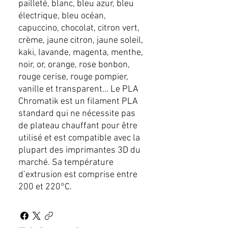
pailleté, blanc, bleu azur, bleu
électrique, bleu océan,
capuccino, chocolat, citron vert,
crème, jaune citron, jaune soleil,
kaki, lavande, magenta, menthe,
noir, or, orange, rose bonbon,
rouge cerise, rouge pompier,
vanille et transparent... Le PLA
Chromatik est un filament PLA
standard qui ne nécessite pas
de plateau chauffant pour être
utilisé et est compatible avec la
plupart des imprimantes 3D du
marché. Sa température
d’extrusion est comprise entre
200 et 220°C.