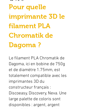
Pour quelle
imprimante 3D le
filament PLA
Chromatik de
Dagoma ?
Le filament PLA Chromatik de
Dagoma, ici en bobine de 750g
et de diamètre 1.75mm, est
totalement compatible avec les
imprimantes 3D du
constructeur français :
Discoeasy, Discovery, Neva. Une
large palette de coloris sont
disponibles : argent, argent