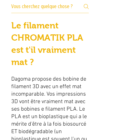
Le filament
CHROMATIK PLA
est t'il vraiment
mat ?
Dagoma propose des bobine de
filament 3D avec un effet mat
incomparable. Vos impressions
3D vont être vraiment mat avec
ses bobines e filament PLA. Le
PLA est un bioplastique qui a le
mérite d'être à la fois biosourcé
ET biodégradable (un
bioplastique est souvent l'un ou