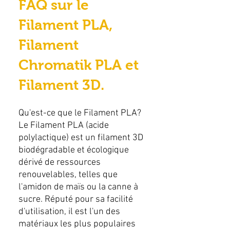
FAQ sur le
Filament PLA,
Filament
Chromatik PLA et
Filament 3D.
Qu'est-ce que le Filament PLA?
Le Filament PLA (acide
polylactique) est un filament 3D
biodégradable et écologique
dérivé de ressources
renouvelables, telles que
l'amidon de maïs ou la canne à
sucre. Réputé pour sa facilité
d'utilisation, il est l'un des
matériaux les plus populaires