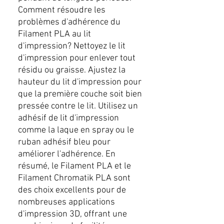
Comment résoudre les
problèmes d'adhérence du
Filament PLA au lit
d'impression? Nettoyez le lit
d'impression pour enlever tout
résidu ou graisse. Ajustez la
hauteur du lit d'impression pour
que la première couche soit bien
pressée contre le lit. Utilisez un
adhésif de lit d'impression
comme la laque en spray ou le
ruban adhésif bleu pour
améliorer l'adhérence. En
résumé, le Filament PLA et le
Filament Chromatik PLA sont
des choix excellents pour de
nombreuses applications
d'impression 3D, offrant une