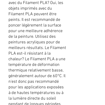
avec du Filament PLA? Oui, les
objets imprimés avec du
Filament PLA peuvent être
peints. Il est recommandé de
poncer légèrement la surface
pour une meilleure adhérence
de la peinture. Utilisez des
peintures acryliques pour de
meilleurs résultats. Le Filament
PLA est-il résistant à la
chaleur? Le Filament PLA a une
température de déformation
thermique relativement basse,
généralement autour de 60°C. Il
n'est donc pas recommandé
pour les applications exposées
à de hautes températures ou à
la lumière directe du soleil
pendant de longues périodes.