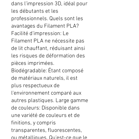
dans l'impression 3D, idéal pour
les débutants et les
professionnels. Quels sont les
avantages du Filament PLA?
Facilité d'impression: Le
Filament PLA ne nécessite pas
de lit chauffant, réduisant ainsi
les risques de déformation des
pièces imprimées.
Biodégradable: Étant composé
de matériaux naturels, il est
plus respectueux de
l'environnement comparé aux
autres plastiques. Large gamme
de couleurs: Disponible dans
une variété de couleurs et de
finitions, y compris
transparentes, fluorescentes,
ou métalliques. Qu'est-ce que le