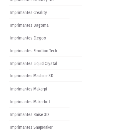
Imprimantes Creality
Imprimantes Dagoma
Imprimantes Elegoo
Imprimantes Emotion Tech
Imprimantes Liquid Crystal
Imprimantes Machine 3D
Imprimantes Makerpi
Imprimantes Makerbot
Imprimantes Raise 3D
Imprimantes SnapMaker