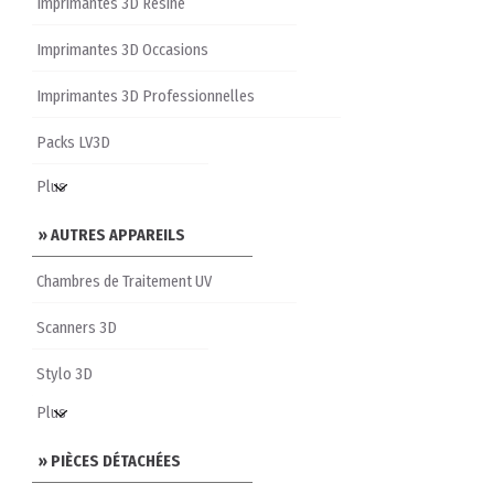
Imprimantes 3D Résine
Imprimantes 3D Occasions
Imprimantes 3D Professionnelles
Packs LV3D
» AUTRES APPAREILS
Chambres de Traitement UV
Scanners 3D
Stylo 3D
» PIÈCES DÉTACHÉES