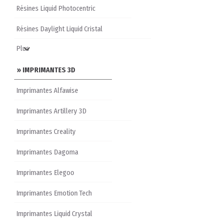
Résines Liquid Photocentric
Résines Daylight Liquid Cristal
» IMPRIMANTES 3D
Imprimantes Alfawise
Imprimantes Artillery 3D
Imprimantes Creality
Imprimantes Dagoma
Imprimantes Elegoo
Imprimantes Emotion Tech
Imprimantes Liquid Crystal