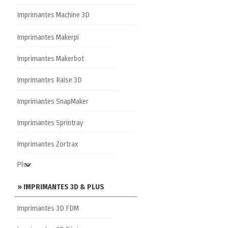
Imprimantes Machine 3D
Imprimantes Makerpi
Imprimantes Makerbot
Imprimantes Raise 3D
Imprimantes SnapMaker
Imprimantes Sprintray
Imprimantes Zortrax
» IMPRIMANTES 3D & PLUS
Imprimantes 3D FDM