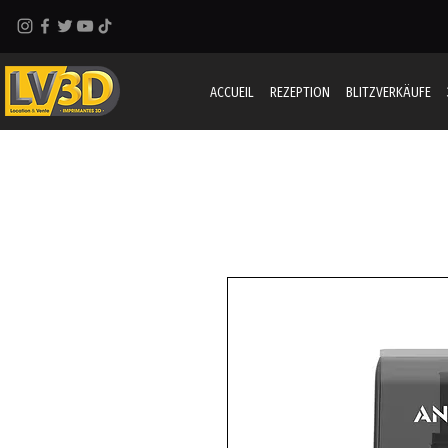
ACCUEIL
REZEPTION
BLITZVERKÄUFE