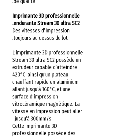
de qualité.
Imprimante 3D professionnelle
endurante Stream 30 ultra SC2.
Des vitesses d’impression
toujours au dessus du lot.
L’imprimante 3D professionnelle
Stream 30 ultra SC2 possède un
extrudeur capable d’atteindre
420°C, ainsi qu’un plateau
chauffant rapide en aluminium
allant jusqu’à 160°C, et une
surface d’impression
vitrocéramique magnétique. La
vitesse en impression peut aller
jusqu’à 300mm/s.
Cette imprimante 3D
professionnelle possède des