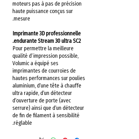
moteurs pas à pas de précision
haute puissance conçus sur
mesure.
Imprimante 3D professionnelle
endurante Stream 30 ultra SC2.
Pour permettre la meilleure
qualité d’impression possible,
Volumic a équipé ses
imprimantes de courroies de
hautes performances sur poulies
aluminium, d’une tête à chauffe
ultra rapide, d’un détecteur
d’ouverture de porte (avec
serrure) ainsi que d’un détecteur
de fin de filament à sensibilité
réglable.