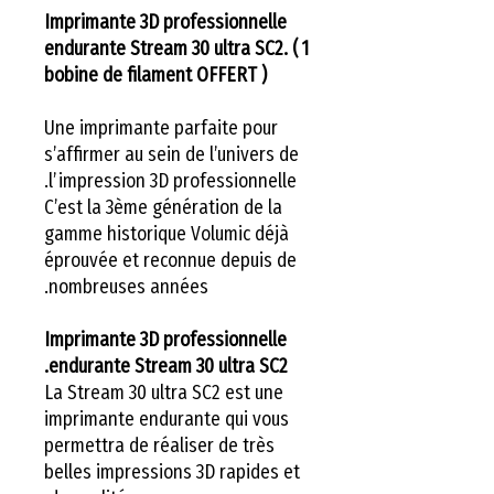
Imprimante 3D professionnelle
endurante Stream 30 ultra SC2. ( 1
bobine de filament OFFERT )
Une imprimante parfaite pour
s’affirmer au sein de l’univers de
l’impression 3D professionnelle.
C’est la 3ème génération de la
gamme historique Volumic déjà
éprouvée et reconnue depuis de
nombreuses années.
Imprimante 3D professionnelle
endurante Stream 30 ultra SC2.
La Stream 30 ultra SC2 est une
imprimante endurante qui vous
permettra de réaliser de très
belles impressions 3D rapides et