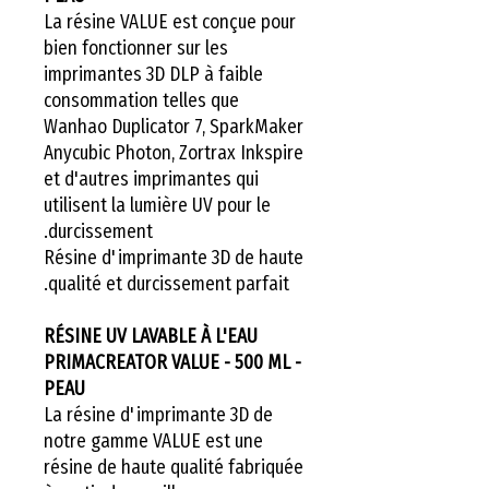
La résine VALUE est conçue pour
bien fonctionner sur les
imprimantes 3D DLP à faible
consommation telles que
Wanhao Duplicator 7, SparkMaker
Anycubic Photon, Zortrax Inkspire
et d'autres imprimantes qui
utilisent la lumière UV pour le
durcissement.
Résine d'imprimante 3D de haute
qualité et durcissement parfait.
RÉSINE UV LAVABLE À L'EAU
PRIMACREATOR VALUE - 500 ML -
PEAU
La résine d'imprimante 3D de
notre gamme VALUE est une
résine de haute qualité fabriquée