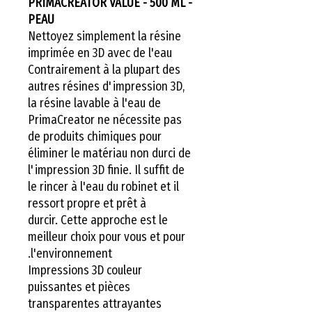
PRIMACREATOR VALUE - 500 ML -
PEAU
Nettoyez simplement la résine
imprimée en 3D avec de l'eau
Contrairement à la plupart des
autres résines d'impression 3D,
la résine lavable à l'eau de
PrimaCreator ne nécessite pas
de produits chimiques pour
éliminer le matériau non durci de
l'impression 3D finie. Il suffit de
le rincer à l'eau du robinet et il
ressort propre et prêt à
durcir. Cette approche est le
meilleur choix pour vous et pour
l'environnement.
Impressions 3D couleur
puissantes et pièces
transparentes attrayantes