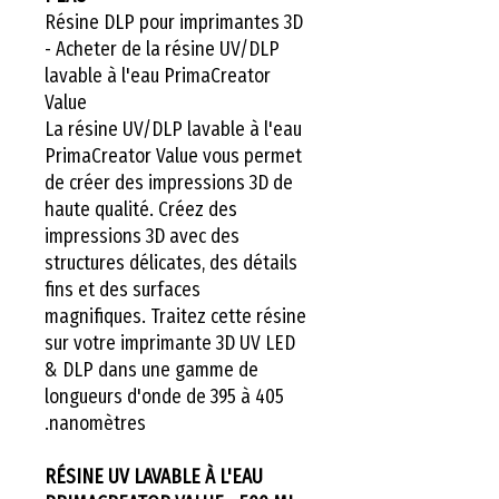
Résine DLP pour imprimantes 3D
- Acheter de la résine UV/DLP
lavable à l'eau PrimaCreator
Value
La résine UV/DLP lavable à l'eau
PrimaCreator Value vous permet
de créer des impressions 3D de
haute qualité. Créez des
impressions 3D avec des
structures délicates, des détails
fins et des surfaces
magnifiques. Traitez cette résine
sur votre imprimante 3D UV LED
& DLP dans une gamme de
longueurs d'onde de 395 à 405
nanomètres.
RÉSINE UV LAVABLE À L'EAU