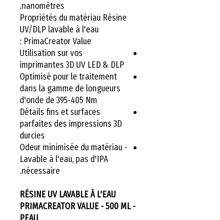
nanomètres.
Propriétés du matériau Résine
UV/DLP lavable à l'eau
PrimaCreator Value :
Utilisation sur vos
imprimantes 3D UV LED & DLP
Optimisé pour le traitement
dans la gamme de longueurs
d'onde de 395-405 Nm
Détails fins et surfaces
parfaites des impressions 3D
durcies
Odeur minimisée du matériau -
Lavable à l'eau, pas d'IPA
nécessaire.
RÉSINE UV LAVABLE À L'EAU
PRIMACREATOR VALUE - 500 ML -
PEAU