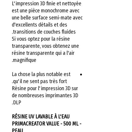
L'impression 3D finie et nettoyée
est une pièce monochrome avec
une belle surface semi-mate avec
d'excellents détails et des
transitions de couches fluides.
Si vous optez pour la résine
transparente, vous obtenez une
résine transparente qui a l'air
magnifique.
La chose la plus notable est
qu'il ne sent pas très fort.
Résine pour l'impression 3D sur
de nombreuses imprimantes 3D
DLP.
RÉSINE UV LAVABLE À L'EAU
PRIMACREATOR VALUE - 500 ML -
PEAU