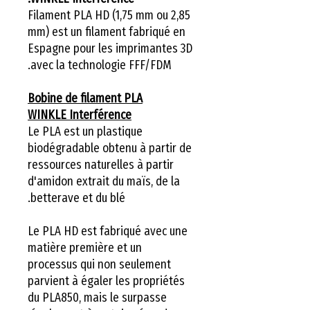
Filament PLA HD (1,75 mm ou 2,85
mm) est un filament fabriqué en
Espagne pour les imprimantes 3D
avec la technologie FFF/FDM.
Bobine de filament PLA
WINKLE Interférence
Le PLA est un plastique
biodégradable obtenu à partir de
ressources naturelles à partir
d'amidon extrait du maïs, de la
betterave et du blé.
Le PLA HD est fabriqué avec une
matière première et un
processus qui non seulement
parvient à égaler les propriétés
du PLA850, mais le surpasse