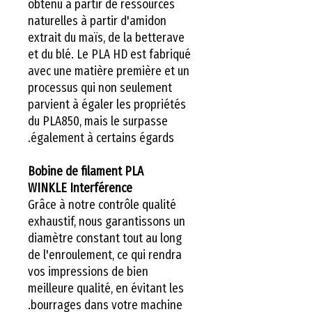
obtenu à partir de ressources
naturelles à partir d'amidon
extrait du maïs, de la betterave
et du blé. Le PLA HD est fabriqué
avec une matière première et un
processus qui non seulement
parvient à égaler les propriétés
du PLA850, mais le surpasse
également à certains égards.
Bobine de filament PLA
WINKLE Interférence
Grâce à notre contrôle qualité
exhaustif, nous garantissons un
diamètre constant tout au long
de l'enroulement, ce qui rendra
vos impressions de bien
meilleure qualité, en évitant les
bourrages dans votre machine.