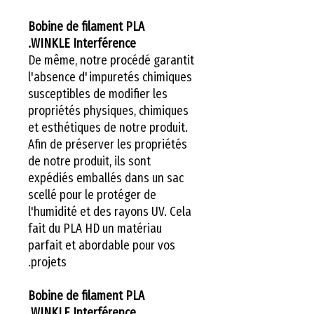
Bobine de filament PLA
WINKLE Interférence.
De même, notre procédé garantit
l'absence d'impuretés chimiques
susceptibles de modifier les
propriétés physiques, chimiques
et esthétiques de notre produit.
Afin de préserver les propriétés
de notre produit, ils sont
expédiés emballés dans un sac
scellé pour le protéger de
l'humidité et des rayons UV. Cela
fait du PLA HD un matériau
parfait et abordable pour vos
projets.
Bobine de filament PLA
WINKLE Interférence.