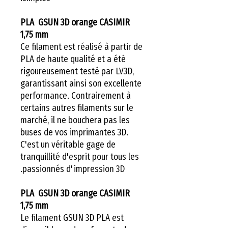
PLA GSUN 3D orange CASIMIR
1,75 mm
Ce filament est réalisé à partir de
PLA de haute qualité et a été
rigoureusement testé par LV3D,
garantissant ainsi son excellente
performance. Contrairement à
certains autres filaments sur le
marché, il ne bouchera pas les
buses de vos imprimantes 3D.
C'est un véritable gage de
tranquillité d'esprit pour tous les
passionnés d'impression 3D.
PLA GSUN 3D orange CASIMIR
1,75 mm
Le filament GSUN 3D PLA est