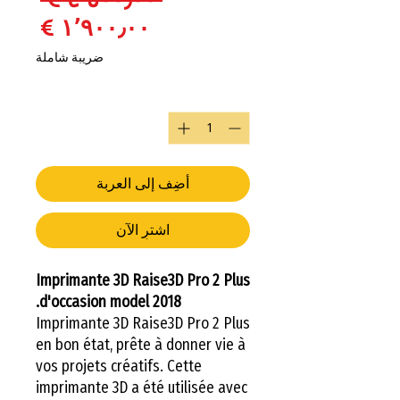
سعر ا
ضريبة شاملة
الكمية
*
أضِف إلى العربة
اشترِ الآن
Imprimante 3D Raise3D Pro 2 Plus
d'occasion model 2018.
Imprimante 3D Raise3D Pro 2 Plus
en bon état, prête à donner vie à
vos projets créatifs. Cette
imprimante 3D a été utilisée avec