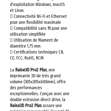
d'exploitation Windows, macOS
et Linux
 Connectivité Wi-Fi et Ethernet
pour une flexibilité maximale
 Compatibilité sans fil pour une
utilisation simplifiée
 Utilisation de filament de
diamètre 1,75 mm
 Certifications techniques CB,
CE, FCC, RoHS, RCM
La
Raise3D Pro2 Plus
, une
imprimante 3D de très grand
volume (305x305x600mm), offre
des performances
exceptionnelles. Conçue avec une
double extrusion direct drive, la
Raise3D Pro2 Plus
assure une