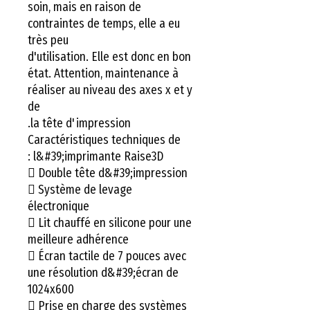
soin, mais en raison de
contraintes de temps, elle a eu
très peu
d'utilisation. Elle est donc en bon
état. Attention, maintenance à
réaliser au niveau des axes x et y
de
la tête d'impression.
Caractéristiques techniques de
l&#39;imprimante Raise3D :
 Double tête d&#39;impression
 Système de levage
électronique
 Lit chauffé en silicone pour une
meilleure adhérence
 Écran tactile de 7 pouces avec
une résolution d&#39;écran de
1024x600
 Prise en charge des systèmes