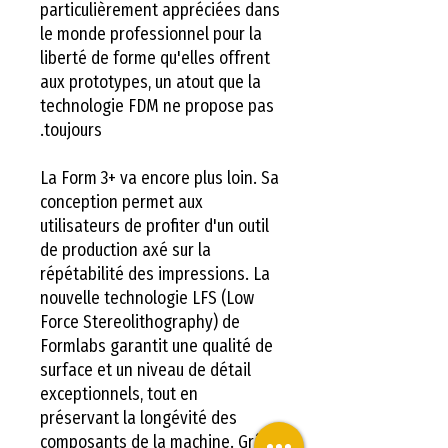
particulièrement appréciées dans
le monde professionnel pour la
liberté de forme qu'elles offrent
aux prototypes, un atout que la
technologie FDM ne propose pas
toujours.
La Form 3+ va encore plus loin. Sa
conception permet aux
utilisateurs de profiter d'un outil
de production axé sur la
répétabilité des impressions. La
nouvelle technologie LFS (Low
Force Stereolithography) de
Formlabs garantit une qualité de
surface et un niveau de détail
exceptionnels, tout en
préservant la longévité des
composants de la machine. Grâce