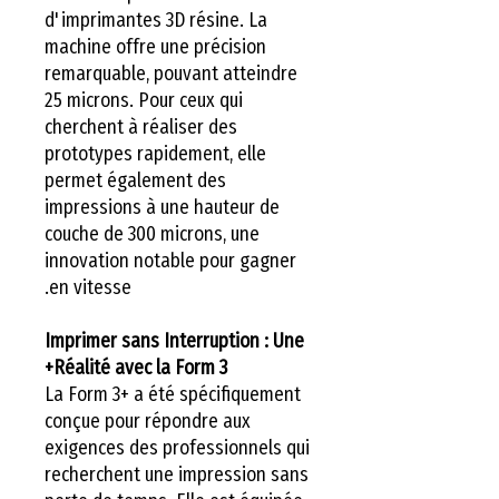
d'imprimantes 3D résine. La
machine offre une précision
remarquable, pouvant atteindre
25 microns. Pour ceux qui
cherchent à réaliser des
prototypes rapidement, elle
permet également des
impressions à une hauteur de
couche de 300 microns, une
innovation notable pour gagner
en vitesse.
Imprimer sans Interruption : Une
Réalité avec la Form 3+
La Form 3+ a été spécifiquement
conçue pour répondre aux
exigences des professionnels qui
recherchent une impression sans