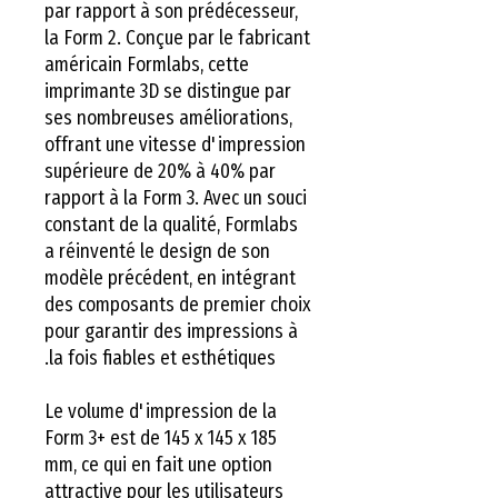
par rapport à son prédécesseur,
la Form 2. Conçue par le fabricant
américain Formlabs, cette
imprimante 3D se distingue par
ses nombreuses améliorations,
offrant une vitesse d'impression
supérieure de 20% à 40% par
rapport à la Form 3. Avec un souci
constant de la qualité, Formlabs
a réinventé le design de son
modèle précédent, en intégrant
des composants de premier choix
pour garantir des impressions à
la fois fiables et esthétiques.
Le volume d'impression de la
Form 3+ est de 145 x 145 x 185
mm, ce qui en fait une option
attractive pour les utilisateurs