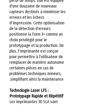
perte de temps. Elle est équipée
d'une douzaine de nouveaux
capteurs destinés à minimiser les
erreurs et les échecs
d'impression. Cette optimisation
de la détection d'erreurs
positionne la Form 3+ comme un
choix privilégié pour le
prototypage et la production. De
plus, l'imprimante est conçue
pour permettre à l'utilisateur de
remplacer de manière autonome
certaines pièces en cas de
problèmes techniques mineurs,
simplifiant ainsi la maintenance.
Technologie Laser LFS :
Prototypage Rapide et Répétitif
Les imprimantes 3D SLA sont