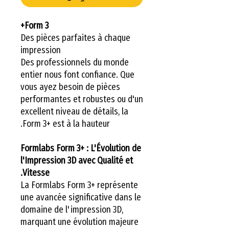
Form 3+
Des pièces parfaites à chaque
impression
Des professionnels du monde
entier nous font confiance. Que
vous ayez besoin de pièces
performantes et robustes ou d'un
excellent niveau de détails, la
Form 3+ est à la hauteur.
Formlabs Form 3+ : L'Évolution de
l'Impression 3D avec Qualité et
Vitesse.
La Formlabs Form 3+ représente
une avancée significative dans le
domaine de l'impression 3D,
marquant une évolution majeure